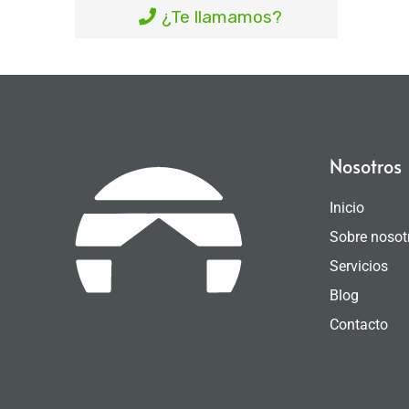
¿Te llamamos?
Nosotros
Inicio
Sobre nosot
Servicios
Blog
Contacto