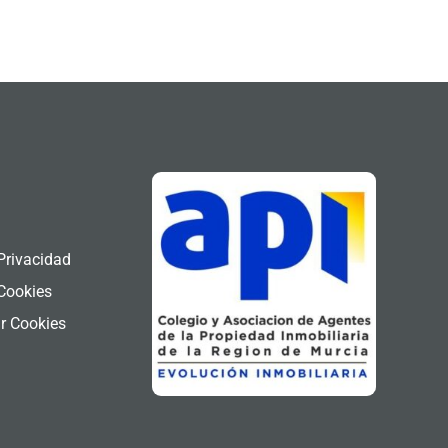
l
 Privacidad
 Cookies
r Cookies