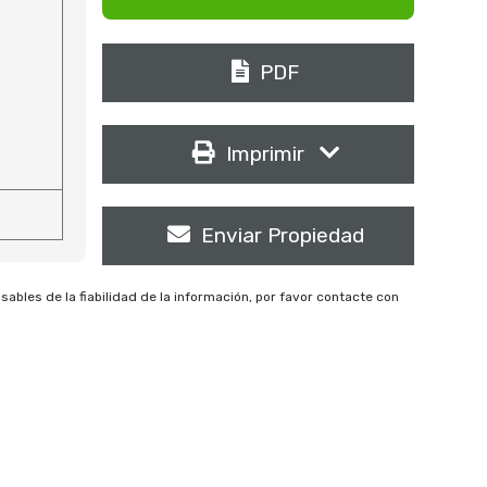
PDF
Imprimir
Enviar Propiedad
les de la fiabilidad de la información, por favor contacte con