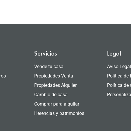
Servicios
Legal
Vende tu casa
Aviso Lega
ros
Propiedades Venta
Política de
Propiedades Alquiler
Política de
Cambio de casa
Personaliza
Comprar para alquilar
Herencias y patrimonios