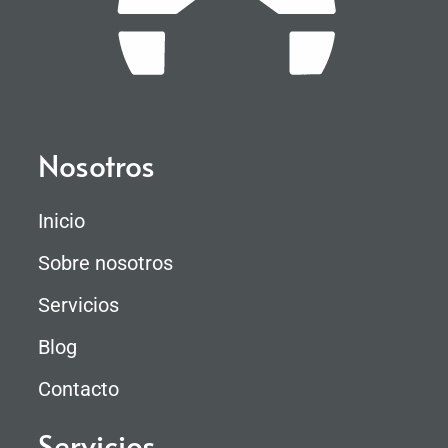
Nosotros
Inicio
Sobre nosotros
Servicios
Blog
Contacto
Servicios