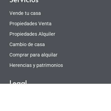
Vende tu casa
Propiedades Venta
Propiedades Alquiler
Cambio de casa
Comprar para alquilar
Herencias y patrimonios
Legal
Aviso Legal
Política de Privacidad