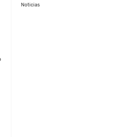
Noticias
o