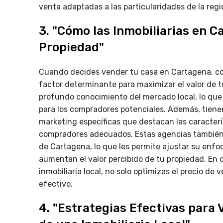
venta adaptadas a las particularidades de la reg
3. "Cómo las Inmobiliarias en C
Propiedad"
Cuando decides vender tu casa en Cartagena, con
factor determinante para maximizar el valor de t
profundo conocimiento del mercado local, lo que 
para los compradores potenciales. Además, tiene
marketing específicas que destacan las caracterís
compradores adecuados. Estas agencias también 
de Cartagena, lo que les permite ajustar su enfo
aumentan el valor percibido de tu propiedad. En 
inmobiliaria local, no solo optimizas el precio d
efectivo.
4. "Estrategias Efectivas para