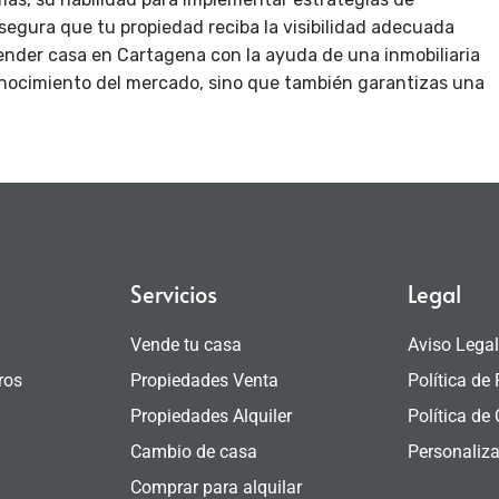
gura que tu propiedad reciba la visibilidad adecuada
ender casa en Cartagena con la ayuda de una inmobiliaria
 conocimiento del mercado, sino que también garantizas una
Servicios
Legal
Vende tu casa
Aviso Lega
ros
Propiedades Venta
Política de
Propiedades Alquiler
Política de
Cambio de casa
Personaliza
Comprar para alquilar