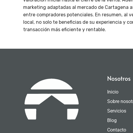
marketing adaptadas al mercado de Cartagena ase
entre compradores potenciales. En resumen, al v
local, no solo te beneficias de su experiencia y
transacción más eficiente y rentable.
Nosotros
Inicio
Sobre nosot
Servicios
Blog
Contacto