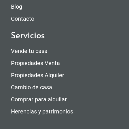
Blog
Contacto
Servicios
Vende tu casa
Propiedades Venta
Propiedades Alquiler
Cambio de casa
Comprar para alquilar
Herencias y patrimonios