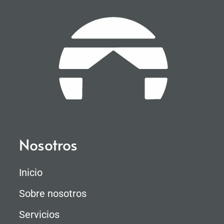
Nosotros
Inicio
Sobre nosotros
Servicios