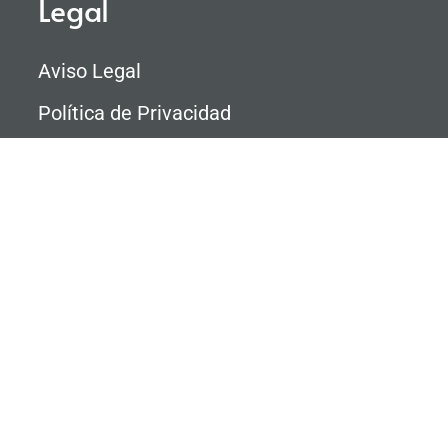
Legal
Aviso Legal
Política de Privacidad
Política de Cookies
Personalizar Cookies