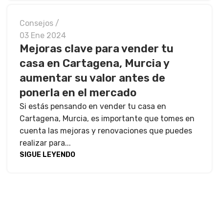
Consejos
03 Ene 2024
Mejoras clave para vender tu
casa en Cartagena, Murcia y
aumentar su valor antes de
ponerla en el mercado
Si estás pensando en vender tu casa en
Cartagena, Murcia, es importante que tomes en
cuenta las mejoras y renovaciones que puedes
realizar para...
SIGUE LEYENDO