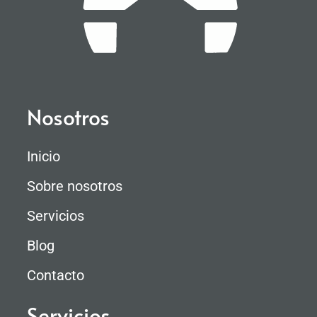
Nosotros
Inicio
Sobre nosotros
Servicios
Blog
Contacto
Servicios