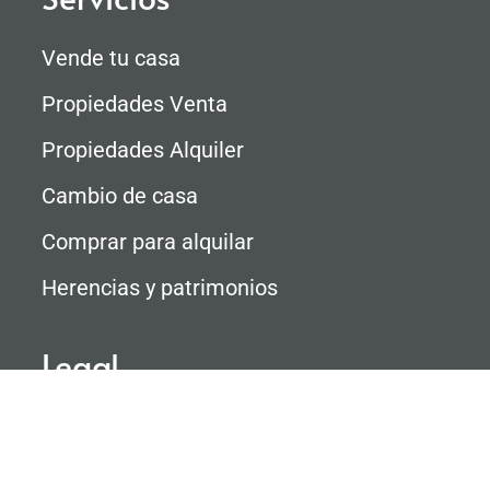
Vende tu casa
Propiedades Venta
Propiedades Alquiler
Cambio de casa
Comprar para alquilar
Herencias y patrimonios
Legal
Aviso Legal
Política de Privacidad