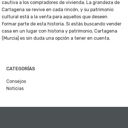
cautiva a los compradores de vivienda. La grandeza de
Cartagena se revive en cada rincón, y su patrimonio
cultural está a la venta para aquellos que deseen
formar parte de esta historia. Si estás buscando vender
casa en un lugar con historia y patrimonio, Cartagena
(Murcia) es sin duda una opción a tener en cuenta.
CATEGORÍAS
Consejos
Noticias