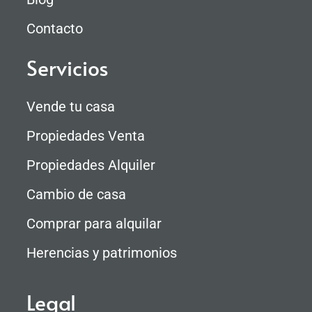
Contacto
Servicios
Vende tu casa
Propiedades Venta
Propiedades Alquiler
Cambio de casa
Comprar para alquilar
Herencias y patrimonios
Legal