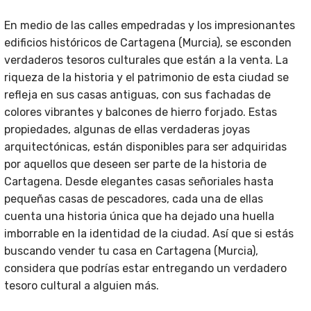
En medio de las calles empedradas y los impresionantes
edificios históricos de Cartagena (Murcia), se esconden
verdaderos tesoros culturales que están a la venta. La
riqueza de la historia y el patrimonio de esta ciudad se
refleja en sus casas antiguas, con sus fachadas de
colores vibrantes y balcones de hierro forjado. Estas
propiedades, algunas de ellas verdaderas joyas
arquitectónicas, están disponibles para ser adquiridas
por aquellos que deseen ser parte de la historia de
Cartagena. Desde elegantes casas señoriales hasta
pequeñas casas de pescadores, cada una de ellas
cuenta una historia única que ha dejado una huella
imborrable en la identidad de la ciudad. Así que si estás
buscando vender tu casa en Cartagena (Murcia),
considera que podrías estar entregando un verdadero
tesoro cultural a alguien más.