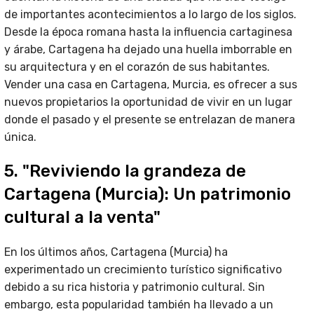
de importantes acontecimientos a lo largo de los siglos.
Desde la época romana hasta la influencia cartaginesa
y árabe, Cartagena ha dejado una huella imborrable en
su arquitectura y en el corazón de sus habitantes.
Vender una casa en Cartagena, Murcia, es ofrecer a sus
nuevos propietarios la oportunidad de vivir en un lugar
donde el pasado y el presente se entrelazan de manera
única.
5. "Reviviendo la grandeza de
Cartagena (Murcia): Un patrimonio
cultural a la venta"
En los últimos años, Cartagena (Murcia) ha
experimentado un crecimiento turístico significativo
debido a su rica historia y patrimonio cultural. Sin
embargo, esta popularidad también ha llevado a un