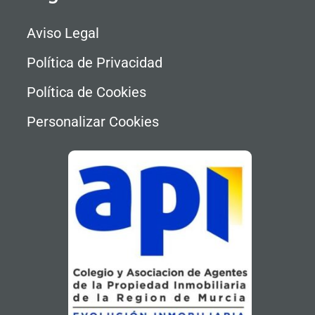
Aviso Legal
Política de Privacidad
Política de Cookies
Personalizar Cookies