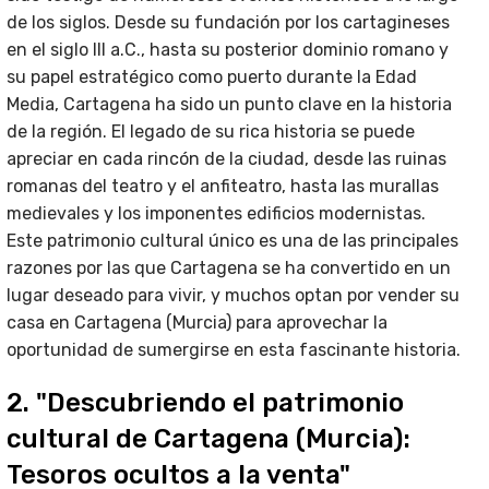
de los siglos. Desde su fundación por los cartagineses
en el siglo III a.C., hasta su posterior dominio romano y
su papel estratégico como puerto durante la Edad
Media, Cartagena ha sido un punto clave en la historia
de la región. El legado de su rica historia se puede
apreciar en cada rincón de la ciudad, desde las ruinas
romanas del teatro y el anfiteatro, hasta las murallas
medievales y los imponentes edificios modernistas.
Este patrimonio cultural único es una de las principales
razones por las que Cartagena se ha convertido en un
lugar deseado para vivir, y muchos optan por vender su
casa en Cartagena (Murcia) para aprovechar la
oportunidad de sumergirse en esta fascinante historia.
2. "Descubriendo el patrimonio
cultural de Cartagena (Murcia):
Tesoros ocultos a la venta"