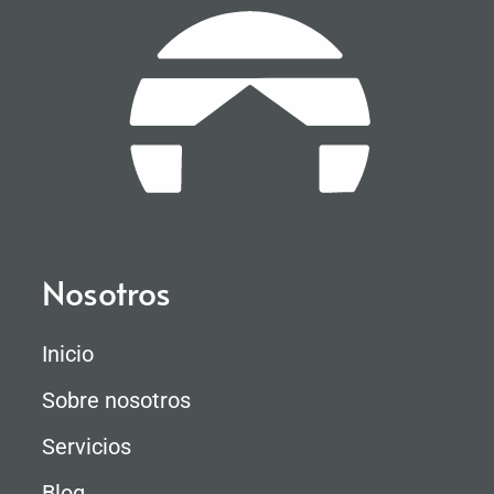
Nosotros
Inicio
Sobre nosotros
Servicios
Blog