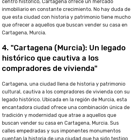
centro histórico, Cartagena ofrece un mercado
inmobiliario en constante crecimiento. No hay duda de
que esta ciudad con historia y patrimonio tiene mucho
que ofrecer a aquellos que buscan vender su casa en
Cartagena, Murcia.
4. "Cartagena (Murcia): Un legado
histórico que cautiva a los
compradores de vivienda"
Cartagena, una ciudad llena de historia y patrimonio
cultural, cautiva a los compradores de vivienda con su
legado histórico. Ubicada en la región de Murcia, esta
encantadora ciudad ofrece una combinación única de
tradición y modernidad que atrae a aquellos que
buscan vender su casa en Cartagena, Murcia. Sus
calles empedradas y sus imponentes monumentos
cuentan la historia de una ciudad que ha sido testigo