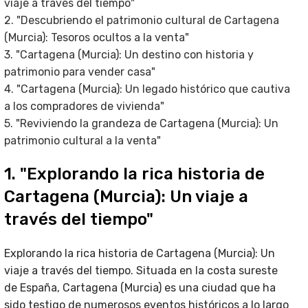
viaje a través del tiempo"
2. "Descubriendo el patrimonio cultural de Cartagena
(Murcia): Tesoros ocultos a la venta"
3. "Cartagena (Murcia): Un destino con historia y
patrimonio para vender casa"
4. "Cartagena (Murcia): Un legado histórico que cautiva
a los compradores de vivienda"
5. "Reviviendo la grandeza de Cartagena (Murcia): Un
patrimonio cultural a la venta"
1. "Explorando la rica historia de
Cartagena (Murcia): Un viaje a
través del tiempo"
Explorando la rica historia de Cartagena (Murcia): Un
viaje a través del tiempo. Situada en la costa sureste
de España, Cartagena (Murcia) es una ciudad que ha
sido testigo de numerosos eventos históricos a lo largo