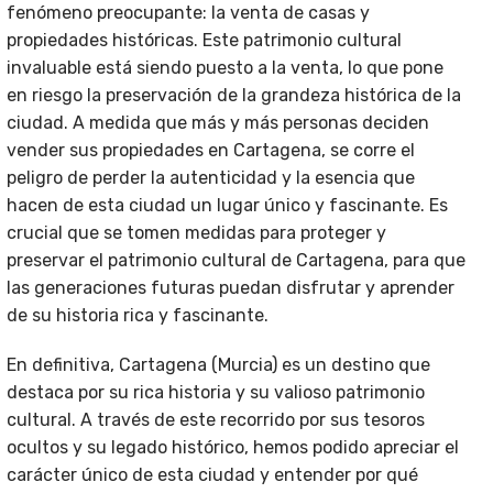
fenómeno preocupante: la venta de casas y
propiedades históricas. Este patrimonio cultural
invaluable está siendo puesto a la venta, lo que pone
en riesgo la preservación de la grandeza histórica de la
ciudad. A medida que más y más personas deciden
vender sus propiedades en Cartagena, se corre el
peligro de perder la autenticidad y la esencia que
hacen de esta ciudad un lugar único y fascinante. Es
crucial que se tomen medidas para proteger y
preservar el patrimonio cultural de Cartagena, para que
las generaciones futuras puedan disfrutar y aprender
de su historia rica y fascinante.
En definitiva, Cartagena (Murcia) es un destino que
destaca por su rica historia y su valioso patrimonio
cultural. A través de este recorrido por sus tesoros
ocultos y su legado histórico, hemos podido apreciar el
carácter único de esta ciudad y entender por qué