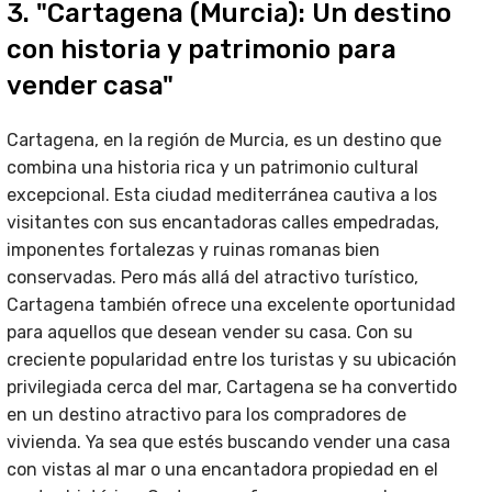
3. "Cartagena (Murcia): Un destino
con historia y patrimonio para
vender casa"
Cartagena, en la región de Murcia, es un destino que
combina una historia rica y un patrimonio cultural
excepcional. Esta ciudad mediterránea cautiva a los
visitantes con sus encantadoras calles empedradas,
imponentes fortalezas y ruinas romanas bien
conservadas. Pero más allá del atractivo turístico,
Cartagena también ofrece una excelente oportunidad
para aquellos que desean vender su casa. Con su
creciente popularidad entre los turistas y su ubicación
privilegiada cerca del mar, Cartagena se ha convertido
en un destino atractivo para los compradores de
vivienda. Ya sea que estés buscando vender una casa
con vistas al mar o una encantadora propiedad en el