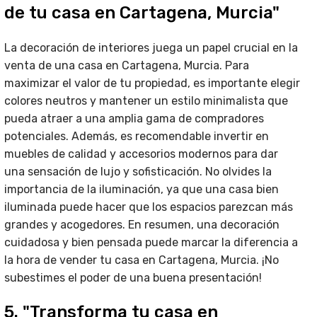
de tu casa en Cartagena, Murcia"
La decoración de interiores juega un papel crucial en la
venta de una casa en Cartagena, Murcia. Para
maximizar el valor de tu propiedad, es importante elegir
colores neutros y mantener un estilo minimalista que
pueda atraer a una amplia gama de compradores
potenciales. Además, es recomendable invertir en
muebles de calidad y accesorios modernos para dar
una sensación de lujo y sofisticación. No olvides la
importancia de la iluminación, ya que una casa bien
iluminada puede hacer que los espacios parezcan más
grandes y acogedores. En resumen, una decoración
cuidadosa y bien pensada puede marcar la diferencia a
la hora de vender tu casa en Cartagena, Murcia. ¡No
subestimes el poder de una buena presentación!
5. "Transforma tu casa en