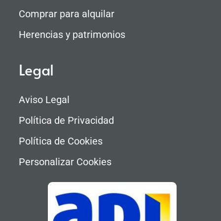
Comprar para alquilar
Herencias y patrimonios
Legal
Aviso Legal
Política de Privacidad
Política de Cookies
Personalizar Cookies