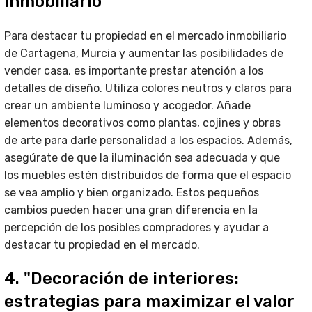
inmobiliario"
Para destacar tu propiedad en el mercado inmobiliario
de Cartagena, Murcia y aumentar las posibilidades de
vender casa, es importante prestar atención a los
detalles de diseño. Utiliza colores neutros y claros para
crear un ambiente luminoso y acogedor. Añade
elementos decorativos como plantas, cojines y obras
de arte para darle personalidad a los espacios. Además,
asegúrate de que la iluminación sea adecuada y que
los muebles estén distribuidos de forma que el espacio
se vea amplio y bien organizado. Estos pequeños
cambios pueden hacer una gran diferencia en la
percepción de los posibles compradores y ayudar a
destacar tu propiedad en el mercado.
4. "Decoración de interiores:
estrategias para maximizar el valor