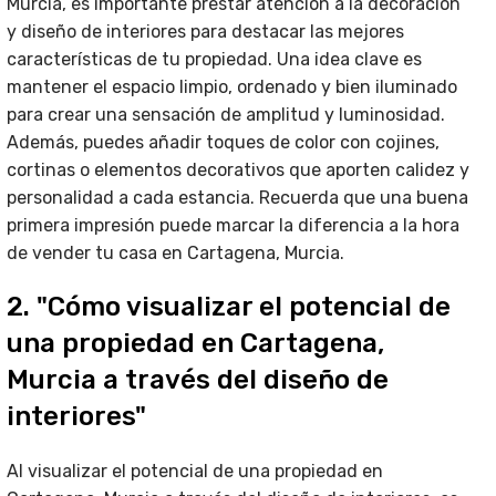
Murcia, es importante prestar atención a la decoración
y diseño de interiores para destacar las mejores
características de tu propiedad. Una idea clave es
mantener el espacio limpio, ordenado y bien iluminado
para crear una sensación de amplitud y luminosidad.
Además, puedes añadir toques de color con cojines,
cortinas o elementos decorativos que aporten calidez y
personalidad a cada estancia. Recuerda que una buena
primera impresión puede marcar la diferencia a la hora
de vender tu casa en Cartagena, Murcia.
2. "Cómo visualizar el potencial de
una propiedad en Cartagena,
Murcia a través del diseño de
interiores"
Al visualizar el potencial de una propiedad en