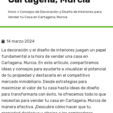
Inicio
»
Consejos de Decoración y Diseño de Interiores para
Vender tu Casa en Cartagena, Murcia
14 marzo 2024
La decoración y el diseño de interiores juegan un papel
fundamental a la hora de vender una casa en
Cartagena, Murcia. En este artículo, compartiremos
ideas y consejos para ayudarte a visualizar el potencial
de tu propiedad y destacarla en el competitivo
mercado inmobiliario. Desde estrategias para
maximizar el valor de tu casa hasta ideas de diseño
para transformarla con éxito, te ofrecemos todo lo que
necesitas para vender tu casa en Cartagena, Murcia de
manera efectiva. ¡Descubre cómo hacer que tu