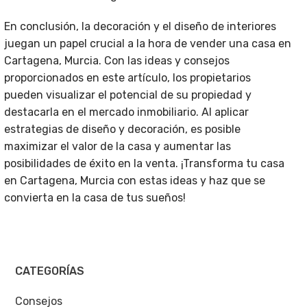
En conclusión, la decoración y el diseño de interiores
juegan un papel crucial a la hora de vender una casa en
Cartagena, Murcia. Con las ideas y consejos
proporcionados en este artículo, los propietarios
pueden visualizar el potencial de su propiedad y
destacarla en el mercado inmobiliario. Al aplicar
estrategias de diseño y decoración, es posible
maximizar el valor de la casa y aumentar las
posibilidades de éxito en la venta. ¡Transforma tu casa
en Cartagena, Murcia con estas ideas y haz que se
convierta en la casa de tus sueños!
CATEGORÍAS
Consejos