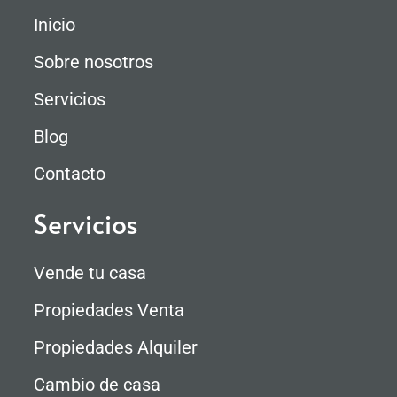
Inicio
Sobre nosotros
Servicios
Blog
Contacto
Servicios
Vende tu casa
Propiedades Venta
Propiedades Alquiler
Cambio de casa