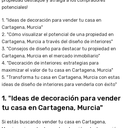
propiedad destaque y atraiga a los compradores
potenciales!
1. "Ideas de decoración para vender tu casa en
Cartagena, Murcia"
2. "Cómo visualizar el potencial de una propiedad en
Cartagena, Murcia a través del diseño de interiores"
3. "Consejos de diseño para destacar tu propiedad en
Cartagena, Murcia en el mercado inmobiliario"
4. "Decoración de interiores: estrategias para
maximizar el valor de tu casa en Cartagena, Murcia"
5. "Transforma tu casa en Cartagena, Murcia con estas
ideas de diseño de interiores para venderla con éxito"
1. "Ideas de decoración para vender
tu casa en Cartagena, Murcia"
Si estás buscando vender tu casa en Cartagena,