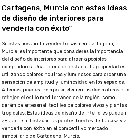
Cartagena, Murcia con estas ideas
de diseño de interiores para
venderla con éxito"
Si estás buscando vender tu casa en Cartagena,
Murcia, es importante que consideres la importancia
del diseño de interiores para atraer a posibles
compradores. Una forma de destacar tu propiedad es
utilizando colores neutros y luminosos para crear una
sensación de amplitud y luminosidad en los espacios.
Además, puedes incorporar elementos decorativos que
reflejen el estilo mediterráneo de la región, como
cerámica artesanal, textiles de colores vivos y plantas
tropicales. Estas ideas de diseño de interiores pueden
ayudarte a destacar los puntos fuertes de tu casa y a
venderla con éxito en el competitivo mercado
inmobiliario de Cartagena, Murcia.