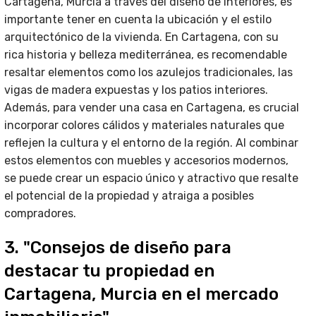
Cartagena, Murcia a través del diseño de interiores, es
importante tener en cuenta la ubicación y el estilo
arquitectónico de la vivienda. En Cartagena, con su
rica historia y belleza mediterránea, es recomendable
resaltar elementos como los azulejos tradicionales, las
vigas de madera expuestas y los patios interiores.
Además, para vender una casa en Cartagena, es crucial
incorporar colores cálidos y materiales naturales que
reflejen la cultura y el entorno de la región. Al combinar
estos elementos con muebles y accesorios modernos,
se puede crear un espacio único y atractivo que resalte
el potencial de la propiedad y atraiga a posibles
compradores.
3. "Consejos de diseño para
destacar tu propiedad en
Cartagena, Murcia en el mercado