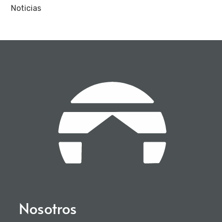
Noticias
Nosotros