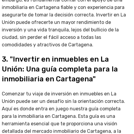
inmobiliaria en Cartagena fiable y con experiencia para
asegurarte de tomar la decisión correcta. Invertir en La
Unión puede ofrecerte un mayor rendimiento de
inversión y una vida tranquila, lejos del bullicio de la
ciudad, sin perder el fácil acceso a todas las
comodidades y atractivos de Cartagena.
3. "Invertir en inmuebles en La
Unión: Una guía completa para la
inmobiliaria en Cartagena"
Comenzar tu viaje de inversión en inmuebles en La
Unión puede ser un desafío sin la orientación correcta.
Aquí es donde entra en juego nuestra guía completa
para la inmobiliaria en Cartagena. Esta guía es una
herramienta esencial que te proporciona una visión
detallada del mercado inmobiliario de Cartagena, a la