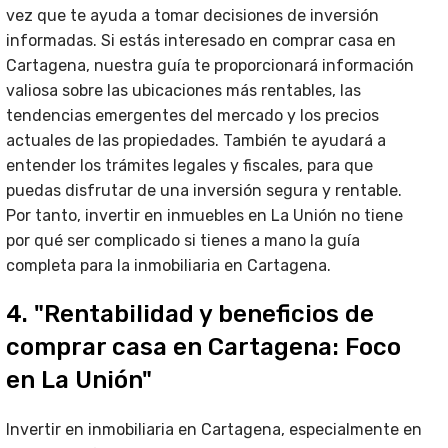
vez que te ayuda a tomar decisiones de inversión
informadas. Si estás interesado en comprar casa en
Cartagena, nuestra guía te proporcionará información
valiosa sobre las ubicaciones más rentables, las
tendencias emergentes del mercado y los precios
actuales de las propiedades. También te ayudará a
entender los trámites legales y fiscales, para que
puedas disfrutar de una inversión segura y rentable.
Por tanto, invertir en inmuebles en La Unión no tiene
por qué ser complicado si tienes a mano la guía
completa para la inmobiliaria en Cartagena.
4. "Rentabilidad y beneficios de
comprar casa en Cartagena: Foco
en La Unión"
Invertir en inmobiliaria en Cartagena, especialmente en