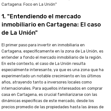
Cartagena: Foco en La Unión"
1. "Entendiendo el mercado
inmobiliario en Cartagena: El caso
de La Unión"
El primer paso para invertir en inmobiliaria en
Cartagena, específicamente en la zona de La Unión, es
entender a fondo el mercado inmobiliario de la región.
En este contexto, el caso de La Unión resulta
especialmente interesante, ya que es una zona que ha
experimentado un notable crecimiento en los últimos
años, atrayendo tanto a inversores locales como
internacionales. Para aquellos interesados en comprar
casa en Cartagena, es crucial familiarizarse con las
dinámicas específicas de este mercado, desde los
precios promedio de las propiedades hasta las áreas de