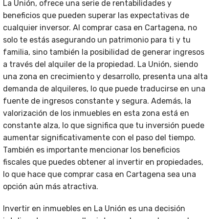
La Unión, ofrece una serie de rentabilidades y
beneficios que pueden superar las expectativas de
cualquier inversor. Al comprar casa en Cartagena, no
solo te estás asegurando un patrimonio para ti y tu
familia, sino también la posibilidad de generar ingresos
a través del alquiler de la propiedad. La Unión, siendo
una zona en crecimiento y desarrollo, presenta una alta
demanda de alquileres, lo que puede traducirse en una
fuente de ingresos constante y segura. Además, la
valorización de los inmuebles en esta zona está en
constante alza, lo que significa que tu inversión puede
aumentar significativamente con el paso del tiempo.
También es importante mencionar los beneficios
fiscales que puedes obtener al invertir en propiedades,
lo que hace que comprar casa en Cartagena sea una
opción aún más atractiva.
Invertir en inmuebles en La Unión es una decisión