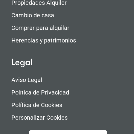
Propiedades Alquiler
Cambio de casa
Comprar para alquilar
Herencias y patrimonios
Legal
Aviso Legal
Política de Privacidad
Política de Cookies
Personalizar Cookies