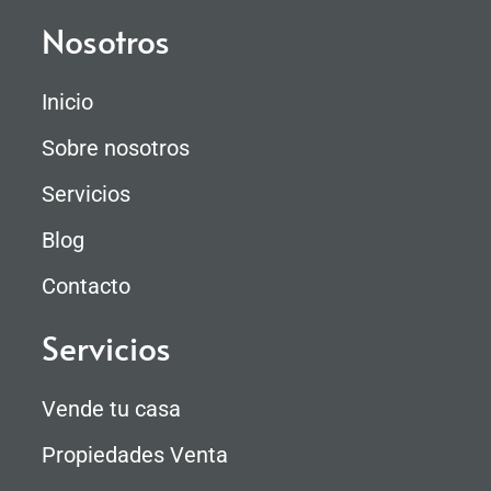
Nosotros
Inicio
Sobre nosotros
Servicios
Blog
Contacto
Servicios
Vende tu casa
Propiedades Venta