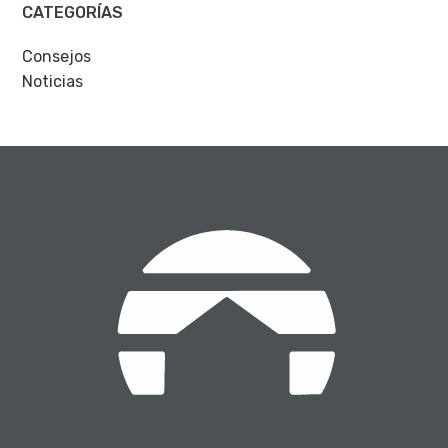
CATEGORÍAS
Consejos
Noticias