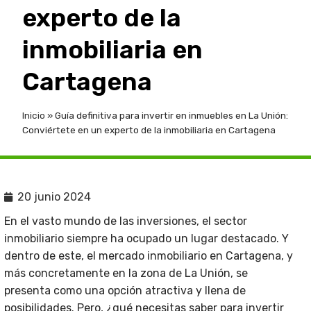
experto de la
inmobiliaria en
Cartagena
Inicio
»
Guía definitiva para invertir en inmuebles en La Unión:
Conviértete en un experto de la inmobiliaria en Cartagena
20 junio 2024
En el vasto mundo de las inversiones, el sector
inmobiliario siempre ha ocupado un lugar destacado. Y
dentro de este, el mercado inmobiliario en Cartagena, y
más concretamente en la zona de La Unión, se
presenta como una opción atractiva y llena de
posibilidades. Pero, ¿qué necesitas saber para invertir