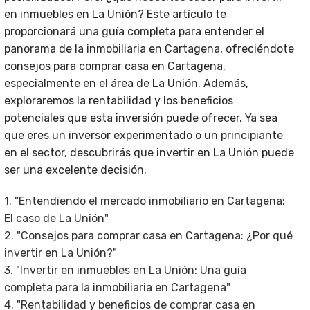
en inmuebles en La Unión? Este artículo te
proporcionará una guía completa para entender el
panorama de la inmobiliaria en Cartagena, ofreciéndote
consejos para comprar casa en Cartagena,
especialmente en el área de La Unión. Además,
exploraremos la rentabilidad y los beneficios
potenciales que esta inversión puede ofrecer. Ya sea
que eres un inversor experimentado o un principiante
en el sector, descubrirás que invertir en La Unión puede
ser una excelente decisión.
1. "Entendiendo el mercado inmobiliario en Cartagena:
El caso de La Unión"
2. "Consejos para comprar casa en Cartagena: ¿Por qué
invertir en La Unión?"
3. "Invertir en inmuebles en La Unión: Una guía
completa para la inmobiliaria en Cartagena"
4. "Rentabilidad y beneficios de comprar casa en