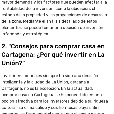
mayor demanda y los factores que pueden afectar a la
rentabilidad de la inversión, como la ubicación, el
estado de la propiedad y las proyecciones de desarrollo
de la zona. Mediante el análisis detallado de estos
elementos, se puede tomar una decisión de inversión
informada y estratégica.
2. "Consejos para comprar casa en
Cartagena: ¿Por qué invertir en La
Unión?"
Invertir en inmuebles siempre ha sido una decisión
inteligente y la ciudad de La Unión, cercana a
Cartagena, no es la excepción. En la actualidad,
comprar casa en Cartagena se ha convertido en una
opción atractiva para los inversores debido a su riqueza
cultural, su clima cálido y sus hermosas playas. Sin
embargo, es fundamental contar con el apoyo de una