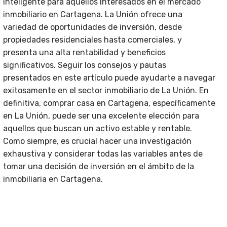
inteligente para aquellos interesados en el mercado
inmobiliario en Cartagena. La Unión ofrece una
variedad de oportunidades de inversión, desde
propiedades residenciales hasta comerciales, y
presenta una alta rentabilidad y beneficios
significativos. Seguir los consejos y pautas
presentados en este artículo puede ayudarte a navegar
exitosamente en el sector inmobiliario de La Unión. En
definitiva, comprar casa en Cartagena, específicamente
en La Unión, puede ser una excelente elección para
aquellos que buscan un activo estable y rentable.
Como siempre, es crucial hacer una investigación
exhaustiva y considerar todas las variables antes de
tomar una decisión de inversión en el ámbito de la
inmobiliaria en Cartagena.