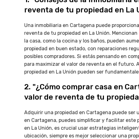
reventa de tu propiedad en La 
Una inmobiliaria en Cartagena puede proporciona
reventa de tu propiedad en La Unión. Mencionan 
la casa, como la cocina y los baños, pueden aume
propiedad en buen estado, con reparaciones regul
posibles compradores. Si estás pensando en comp
para maximizar el valor de reventa en el futuro. A
propiedad en La Unión pueden ser fundamentales
2. "¿Cómo comprar casa en Car
valor de reventa de tu propieda
Adquirir una propiedad en Cartagena puede ser u
en Cartagena, puedes simplificar y facilitar este
en La Unión, es crucial usar estrategias intelige
ubicación, siempre es mejor seleccionar una pro