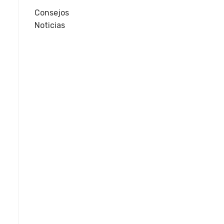
Consejos
Noticias