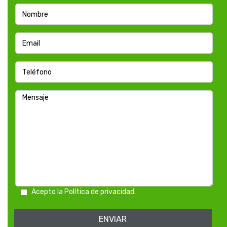
Acepto la Política de privacidad.