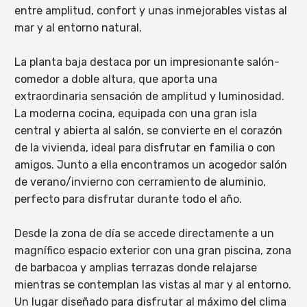
entre amplitud, confort y unas inmejorables vistas al
mar y al entorno natural.
La planta baja destaca por un impresionante salón-
comedor a doble altura, que aporta una
extraordinaria sensación de amplitud y luminosidad.
La moderna cocina, equipada con una gran isla
central y abierta al salón, se convierte en el corazón
de la vivienda, ideal para disfrutar en familia o con
amigos. Junto a ella encontramos un acogedor salón
de verano/invierno con cerramiento de aluminio,
perfecto para disfrutar durante todo el año.
Desde la zona de día se accede directamente a un
magnífico espacio exterior con una gran piscina, zona
de barbacoa y amplias terrazas donde relajarse
mientras se contemplan las vistas al mar y al entorno.
Un lugar diseñado para disfrutar al máximo del clima