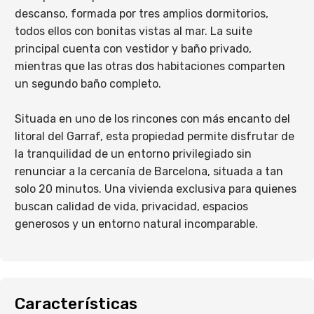
descanso, formada por tres amplios dormitorios,
todos ellos con bonitas vistas al mar. La suite
principal cuenta con vestidor y baño privado,
mientras que las otras dos habitaciones comparten
un segundo baño completo.
Situada en uno de los rincones con más encanto del
litoral del Garraf, esta propiedad permite disfrutar de
la tranquilidad de un entorno privilegiado sin
renunciar a la cercanía de Barcelona, situada a tan
solo 20 minutos. Una vivienda exclusiva para quienes
buscan calidad de vida, privacidad, espacios
generosos y un entorno natural incomparable.
Características