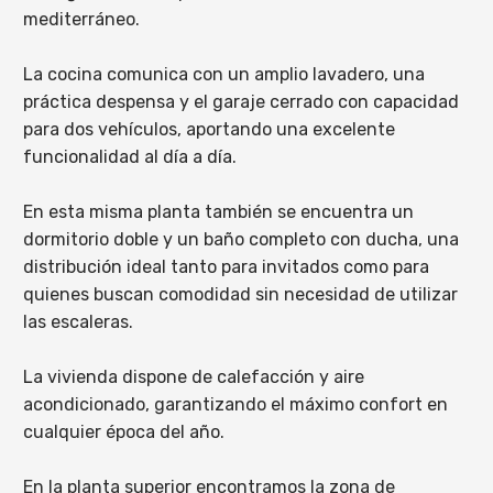
mediterráneo.
La cocina comunica con un amplio lavadero, una
práctica despensa y el garaje cerrado con capacidad
para dos vehículos, aportando una excelente
funcionalidad al día a día.
En esta misma planta también se encuentra un
dormitorio doble y un baño completo con ducha, una
distribución ideal tanto para invitados como para
quienes buscan comodidad sin necesidad de utilizar
las escaleras.
La vivienda dispone de calefacción y aire
acondicionado, garantizando el máximo confort en
cualquier época del año.
En la planta superior encontramos la zona de