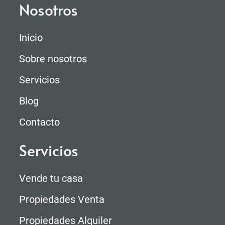
Nosotros
Inicio
Sobre nosotros
Servicios
Blog
Contacto
Servicios
Vende tu casa
Propiedades Venta
Propiedades Alquiler