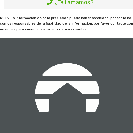
¿Te llamamos?
NOTA: La información de esta propiedad puede haber cambiado, por tanto no
somos responsables de la fiabilidad de la información, por favor contacte co
nosotros para conocer las características exactas.