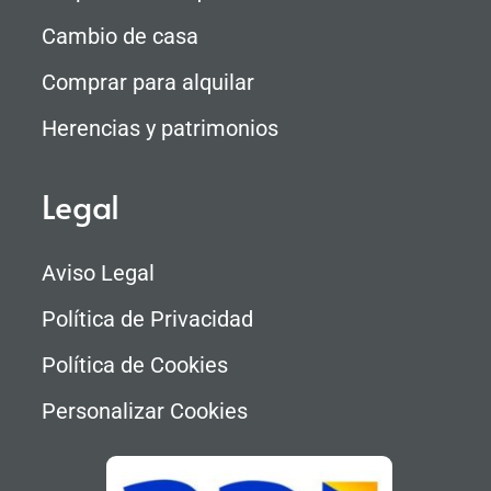
Cambio de casa
Comprar para alquilar
Herencias y patrimonios
Legal
Aviso Legal
Política de Privacidad
Política de Cookies
Personalizar Cookies