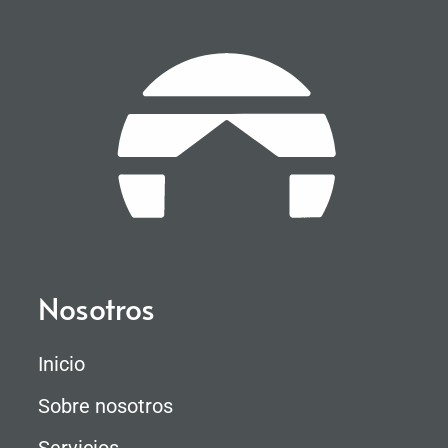
Nosotros
Inicio
Sobre nosotros