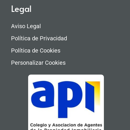
Legal
Aviso Legal
Política de Privacidad
Política de Cookies
Personalizar Cookies