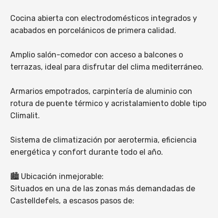
Cocina abierta con electrodomésticos integrados y
acabados en porcelánicos de primera calidad.
Amplio salón-comedor con acceso a balcones o
terrazas, ideal para disfrutar del clima mediterráneo.
Armarios empotrados, carpintería de aluminio con
rotura de puente térmico y acristalamiento doble tipo
Climalit.
Sistema de climatización por aerotermia, eficiencia
energética y confort durante todo el año.
🏙️ Ubicación inmejorable:
Situados en una de las zonas más demandadas de
Castelldefels, a escasos pasos de: