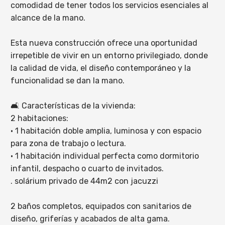
comodidad de tener todos los servicios esenciales al
alcance de la mano.
Esta nueva construcción ofrece una oportunidad
irrepetible de vivir en un entorno privilegiado, donde
la calidad de vida, el diseño contemporáneo y la
funcionalidad se dan la mano.
🛋️ Características de la vivienda:
2 habitaciones:
• 1 habitación doble amplia, luminosa y con espacio
para zona de trabajo o lectura.
• 1 habitación individual perfecta como dormitorio
infantil, despacho o cuarto de invitados.
. solárium privado de 44m2 con jacuzzi
2 baños completos, equipados con sanitarios de
diseño, griferías y acabados de alta gama.