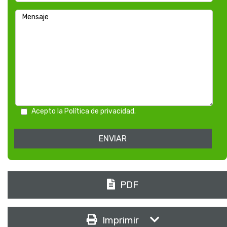
Acepto la Política de privacidad.
PDF
Imprimir