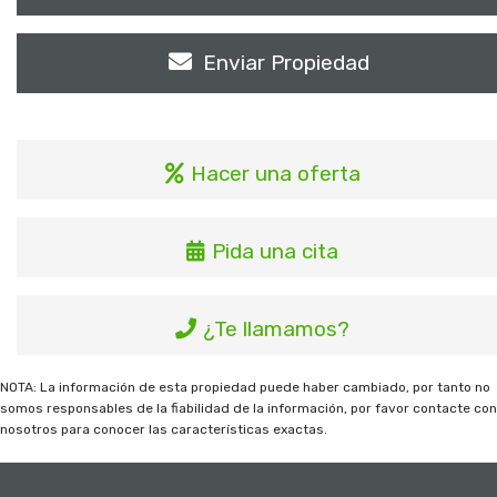
Enviar Propiedad
Hacer una oferta
Pida una cita
¿Te llamamos?
NOTA: La información de esta propiedad puede haber cambiado, por tanto no
somos responsables de la fiabilidad de la información, por favor contacte co
nosotros para conocer las características exactas.