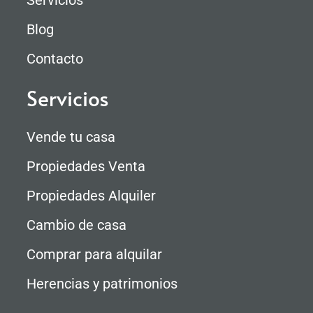
Servicios
Blog
Contacto
Servicios
Vende tu casa
Propiedades Venta
Propiedades Alquiler
Cambio de casa
Comprar para alquilar
Herencias y patrimonios