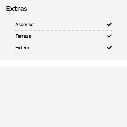
Extras
Ascensor
Terraza
Exterior