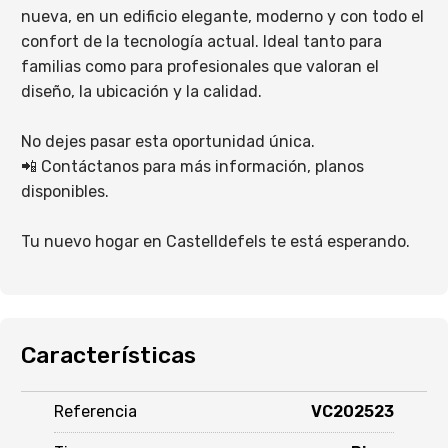
nueva, en un edificio elegante, moderno y con todo el
confort de la tecnología actual. Ideal tanto para
familias como para profesionales que valoran el
diseño, la ubicación y la calidad.
No dejes pasar esta oportunidad única.
📲 Contáctanos para más información, planos
disponibles.
Tu nuevo hogar en Castelldefels te está esperando.
Características
Referencia
VC202523