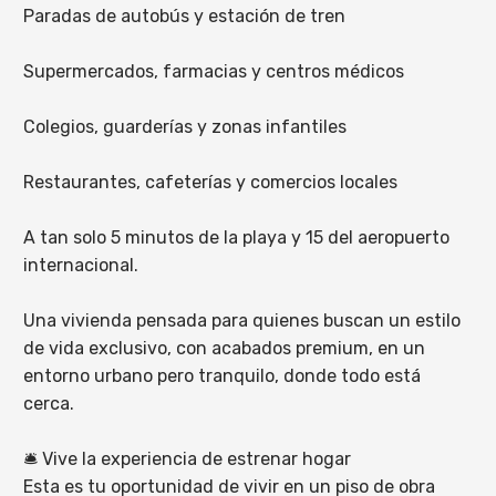
Paradas de autobús y estación de tren
Supermercados, farmacias y centros médicos
Colegios, guarderías y zonas infantiles
Restaurantes, cafeterías y comercios locales
A tan solo 5 minutos de la playa y 15 del aeropuerto
internacional.
Una vivienda pensada para quienes buscan un estilo
de vida exclusivo, con acabados premium, en un
entorno urbano pero tranquilo, donde todo está
cerca.
🛎️ Vive la experiencia de estrenar hogar
Esta es tu oportunidad de vivir en un piso de obra