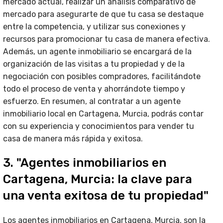
mercado actual, realizar un análisis comparativo de
mercado para asegurarte de que tu casa se destaque
entre la competencia, y utilizar sus conexiones y
recursos para promocionar tu casa de manera efectiva.
Además, un agente inmobiliario se encargará de la
organización de las visitas a tu propiedad y de la
negociación con posibles compradores, facilitándote
todo el proceso de venta y ahorrándote tiempo y
esfuerzo. En resumen, al contratar a un agente
inmobiliario local en Cartagena, Murcia, podrás contar
con su experiencia y conocimientos para vender tu
casa de manera más rápida y exitosa.
3. "Agentes inmobiliarios en
Cartagena, Murcia: la clave para
una venta exitosa de tu propiedad"
Los agentes inmobiliarios en Cartagena, Murcia, son la