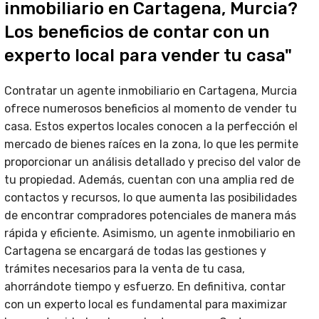
inmobiliario en Cartagena, Murcia?
Los beneficios de contar con un
experto local para vender tu casa"
Contratar un agente inmobiliario en Cartagena, Murcia
ofrece numerosos beneficios al momento de vender tu
casa. Estos expertos locales conocen a la perfección el
mercado de bienes raíces en la zona, lo que les permite
proporcionar un análisis detallado y preciso del valor de
tu propiedad. Además, cuentan con una amplia red de
contactos y recursos, lo que aumenta las posibilidades
de encontrar compradores potenciales de manera más
rápida y eficiente. Asimismo, un agente inmobiliario en
Cartagena se encargará de todas las gestiones y
trámites necesarios para la venta de tu casa,
ahorrándote tiempo y esfuerzo. En definitiva, contar
con un experto local es fundamental para maximizar