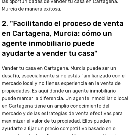
las oportunidades de vender tu casa en Cartagena,
Murcia de manera exitosa.
2. "Facilitando el proceso de venta
en Cartagena, Murcia: cómo un
agente inmobiliario puede
ayudarte a vender tu casa"
Vender tu casa en Cartagena, Murcia puede ser un
desafío, especialmente si no estás familiarizado con el
mercado local y no tienes experiencia en la venta de
propiedades. Es aquí donde un agente inmobiliario
puede marcar la diferencia. Un agente inmobiliario local
en Cartagena tiene un amplio conocimiento del
mercado y de las estrategias de venta efectivas para
maximizar el valor de tu propiedad. Ellos pueden
ayudarte a fijar un precio competitivo basado en el