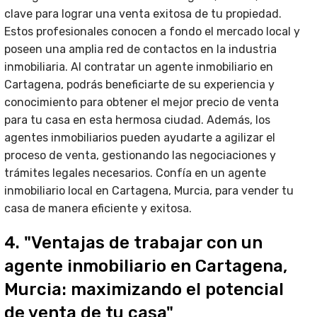
clave para lograr una venta exitosa de tu propiedad.
Estos profesionales conocen a fondo el mercado local y
poseen una amplia red de contactos en la industria
inmobiliaria. Al contratar un agente inmobiliario en
Cartagena, podrás beneficiarte de su experiencia y
conocimiento para obtener el mejor precio de venta
para tu casa en esta hermosa ciudad. Además, los
agentes inmobiliarios pueden ayudarte a agilizar el
proceso de venta, gestionando las negociaciones y
trámites legales necesarios. Confía en un agente
inmobiliario local en Cartagena, Murcia, para vender tu
casa de manera eficiente y exitosa.
4. "Ventajas de trabajar con un
agente inmobiliario en Cartagena,
Murcia: maximizando el potencial
de venta de tu casa"