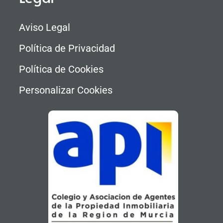
Aviso Legal
Política de Privacidad
Política de Cookies
Personalizar Cookies