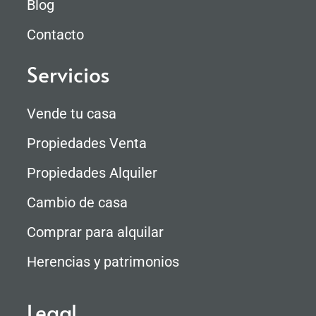
Blog
Contacto
Servicios
Vende tu casa
Propiedades Venta
Propiedades Alquiler
Cambio de casa
Comprar para alquilar
Herencias y patrimonios
Legal