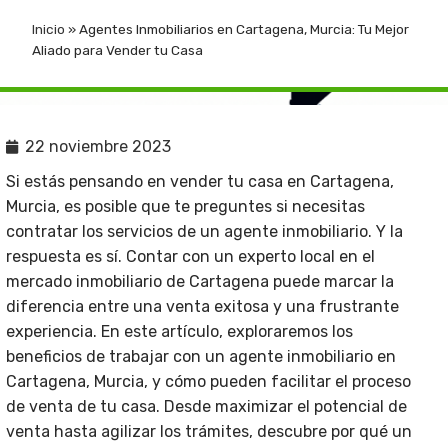
Inicio
»
Agentes Inmobiliarios en Cartagena, Murcia: Tu Mejor
Aliado para Vender tu Casa
22 noviembre 2023
Si estás pensando en vender tu casa en Cartagena,
Murcia, es posible que te preguntes si necesitas
contratar los servicios de un agente inmobiliario. Y la
respuesta es sí. Contar con un experto local en el
mercado inmobiliario de Cartagena puede marcar la
diferencia entre una venta exitosa y una frustrante
experiencia. En este artículo, exploraremos los
beneficios de trabajar con un agente inmobiliario en
Cartagena, Murcia, y cómo pueden facilitar el proceso
de venta de tu casa. Desde maximizar el potencial de
venta hasta agilizar los trámites, descubre por qué un