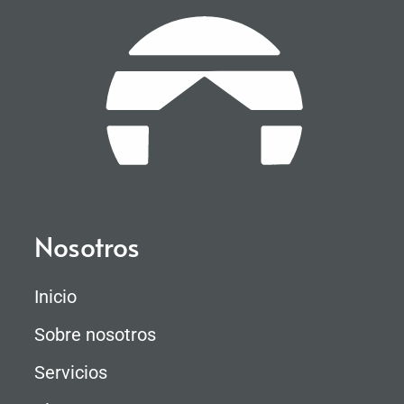
Nosotros
Inicio
Sobre nosotros
Servicios