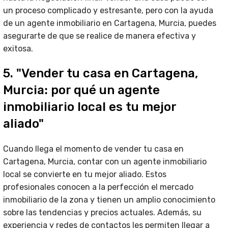
un proceso complicado y estresante, pero con la ayuda
de un agente inmobiliario en Cartagena, Murcia, puedes
asegurarte de que se realice de manera efectiva y
exitosa.
5. "Vender tu casa en Cartagena,
Murcia: por qué un agente
inmobiliario local es tu mejor
aliado"
Cuando llega el momento de vender tu casa en
Cartagena, Murcia, contar con un agente inmobiliario
local se convierte en tu mejor aliado. Estos
profesionales conocen a la perfección el mercado
inmobiliario de la zona y tienen un amplio conocimiento
sobre las tendencias y precios actuales. Además, su
experiencia y redes de contactos les permiten llegar a