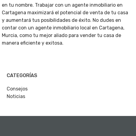
en tu nombre. Trabajar con un agente inmobiliario en
Cartagena maximizará el potencial de venta de tu casa
y aumentará tus posibilidades de éxito. No dudes en
contar con un agente inmobiliario local en Cartagena,
Murcia, como tu mejor aliado para vender tu casa de
manera eficiente y exitosa.
CATEGORÍAS
Consejos
Noticias