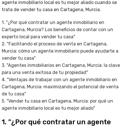
agente inmobiliario local es tu mejor aliado cuando se
trata de vender tu casa en Cartagena, Murcia.
1. "¿Por qué contratar un agente inmobiliario en
Cartagena, Murcia? Los beneficios de contar con un
experto local para vender tu casa"
2. "Facilitando el proceso de venta en Cartagena,
Murcia: cómo un agente inmobiliario puede ayudarte a
vender tu casa"
3. "Agentes inmobiliarios en Cartagena, Murcia: la clave
para una venta exitosa de tu propiedad"
4. "Ventajas de trabajar con un agente inmobiliario en
Cartagena, Murcia: maximizando el potencial de venta
de tu casa"
5. "Vender tu casa en Cartagena, Murcia: por qué un
agente inmobiliario local es tu mejor aliado"
1. "¿Por qué contratar un agente