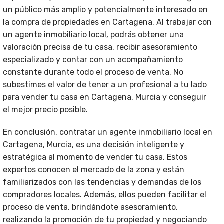
un público más amplio y potencialmente interesado en
la compra de propiedades en Cartagena. Al trabajar con
un agente inmobiliario local, podrás obtener una
valoración precisa de tu casa, recibir asesoramiento
especializado y contar con un acompañamiento
constante durante todo el proceso de venta. No
subestimes el valor de tener a un profesional a tu lado
para vender tu casa en Cartagena, Murcia y conseguir
el mejor precio posible.
En conclusión, contratar un agente inmobiliario local en
Cartagena, Murcia, es una decisión inteligente y
estratégica al momento de vender tu casa. Estos
expertos conocen el mercado de la zona y están
familiarizados con las tendencias y demandas de los
compradores locales. Además, ellos pueden facilitar el
proceso de venta, brindándote asesoramiento,
realizando la promoción de tu propiedad y negociando