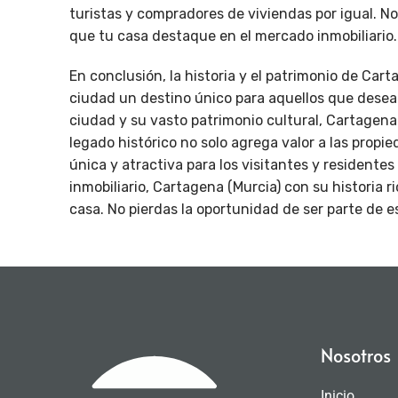
turistas y compradores de viviendas por igual. 
que tu casa destaque en el mercado inmobiliario.
En conclusión, la historia y el patrimonio de Ca
ciudad un destino único para aquellos que desean
ciudad y su vasto patrimonio cultural, Cartagena
legado histórico no solo agrega valor a las propi
única y atractiva para los visitantes y residente
inmobiliario, Cartagena (Murcia) con su historia r
casa. No pierdas la oportunidad de ser parte de es
Nosotros
Inicio