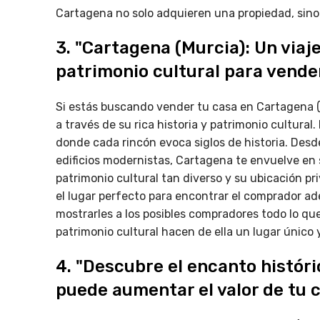
Cartagena no solo adquieren una propiedad, sino 
3. "Cartagena (Murcia): Un viaje
patrimonio cultural para vende
Si estás buscando vender tu casa en Cartagena (M
a través de su rica historia y patrimonio cultura
donde cada rincón evoca siglos de historia. Des
edificios modernistas, Cartagena te envuelve en
patrimonio cultural tan diverso y su ubicación pr
el lugar perfecto para encontrar el comprador ad
mostrarles a los posibles compradores todo lo que
patrimonio cultural hacen de ella un lugar único y
4. "Descubre el encanto histór
puede aumentar el valor de tu 