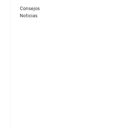
Consejos
Noticias