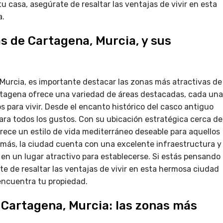
 casa, asegúrate de resaltar las ventajas de vivir en esta
a.
s de Cartagena, Murcia, y sus
Murcia, es importante destacar las zonas más atractivas de
artagena ofrece una variedad de áreas destacadas, cada una
s para vivir. Desde el encanto histórico del casco antiguo
ara todos los gustos. Con su ubicación estratégica cerca de
rece un estilo de vida mediterráneo deseable para aquellos
más, la ciudad cuenta con una excelente infraestructura y
 en un lugar atractivo para establecerse. Si estás pensando
e de resaltar las ventajas de vivir en esta hermosa ciudad
 encuentra tu propiedad.
n Cartagena, Murcia: las zonas más