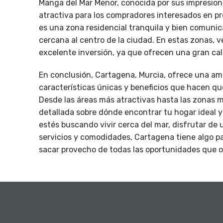
Manga del Mar Menor, conocida por sus impresion
atractiva para los compradores interesados en pro
es una zona residencial tranquila y bien comunic
cercana al centro de la ciudad. En estas zonas, 
excelente inversión, ya que ofrecen una gran cal
En conclusión, Cartagena, Murcia, ofrece una a
características únicas y beneficios que hacen q
Desde las áreas más atractivas hasta las zonas 
detallada sobre dónde encontrar tu hogar ideal y
estés buscando vivir cerca del mar, disfrutar de 
servicios y comodidades, Cartagena tiene algo p
sacar provecho de todas las oportunidades que o