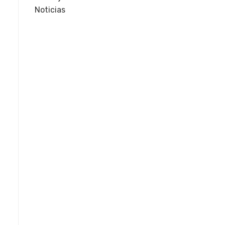
Noticias
,