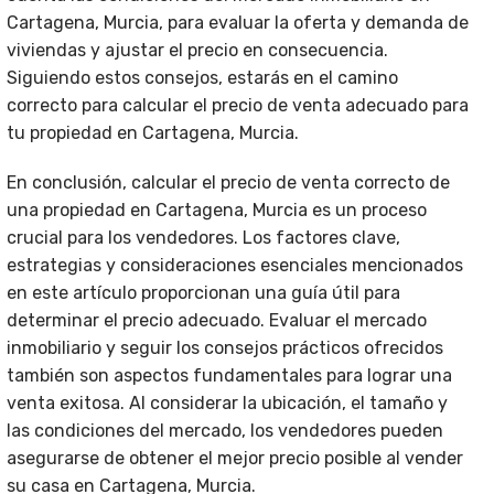
Cartagena, Murcia, para evaluar la oferta y demanda de
viviendas y ajustar el precio en consecuencia.
Siguiendo estos consejos, estarás en el camino
correcto para calcular el precio de venta adecuado para
tu propiedad en Cartagena, Murcia.
En conclusión, calcular el precio de venta correcto de
una propiedad en Cartagena, Murcia es un proceso
crucial para los vendedores. Los factores clave,
estrategias y consideraciones esenciales mencionados
en este artículo proporcionan una guía útil para
determinar el precio adecuado. Evaluar el mercado
inmobiliario y seguir los consejos prácticos ofrecidos
también son aspectos fundamentales para lograr una
venta exitosa. Al considerar la ubicación, el tamaño y
las condiciones del mercado, los vendedores pueden
asegurarse de obtener el mejor precio posible al vender
su casa en Cartagena, Murcia.