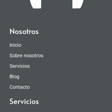
Nosotros
Inicio
Sobre nosotros
Servicios
Blog
Contacto
Servicios