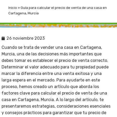
Inicio
»
Guía para calcular el precio de venta de una casa en
Cartagena, Murcia
26 noviembre 2023
Cuando se trata de vender una casa en Cartagena,
Murcia, una de las decisiones más importantes que
debes tomar es establecer el precio de venta correcto.
Determinar el valor adecuado para tu propiedad puede
marcar la diferencia entre una venta exitosa y una
larga espera en el mercado. Para ayudarte en este
proceso, hemos creado un artículo que aborda los
factores clave para calcular el precio de venta de una
casa en Cartagena, Murcia. A lo largo del artículo, te
presentaremos estrategias, consideraciones esenciales
y consejos prácticos para garantizar que tu precio de