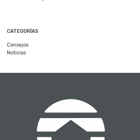
CATEGORÍAS
Consejos
Noticias