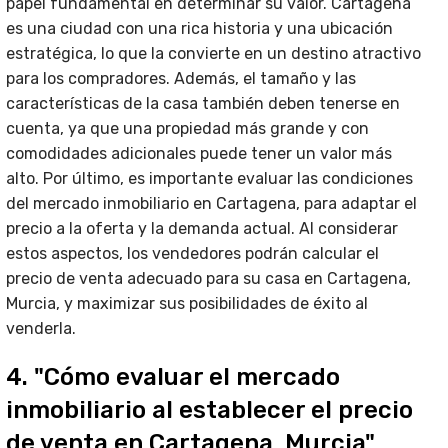
papel fundamental en determinar su valor. Cartagena
es una ciudad con una rica historia y una ubicación
estratégica, lo que la convierte en un destino atractivo
para los compradores. Además, el tamaño y las
características de la casa también deben tenerse en
cuenta, ya que una propiedad más grande y con
comodidades adicionales puede tener un valor más
alto. Por último, es importante evaluar las condiciones
del mercado inmobiliario en Cartagena, para adaptar el
precio a la oferta y la demanda actual. Al considerar
estos aspectos, los vendedores podrán calcular el
precio de venta adecuado para su casa en Cartagena,
Murcia, y maximizar sus posibilidades de éxito al
venderla.
4. "Cómo evaluar el mercado
inmobiliario al establecer el precio
de venta en Cartagena, Murcia"