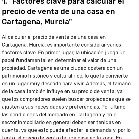
1. "Factores clave para calcular el
precio de venta de una casa en
Cartagena, Murcia"
Al calcular el precio de venta de una casa en
Cartagena, Murcia, es importante considerar varios
factores clave. En primer lugar, la ubicación juega un
papel fundamental en determinar el valor de una
propiedad. Cartagena es una ciudad costera con un
patrimonio histórico y cultural rico, lo que la convierte
en un lugar muy deseado para vivir. Además, el tamaño
de la casa también influye en su precio de venta, ya
que los compradores suelen buscar propiedades que se
ajusten a sus necesidades y preferencias. Por último,
las condiciones del mercado en Cartagena y en el
sector inmobiliario en general deben ser tenidas en
cuenta, ya que esto puede afectar la demanda y, por lo
tanto, el precio de venta de una casa en la zona. En