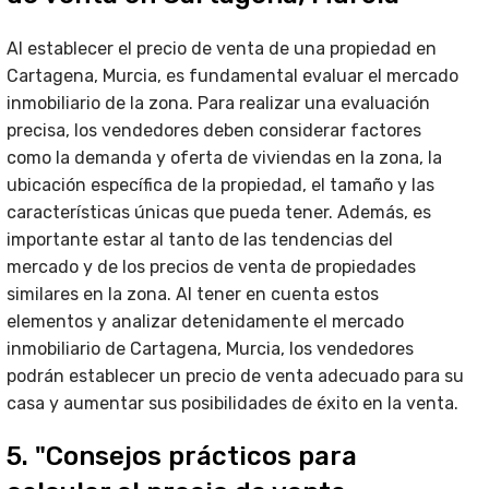
Al establecer el precio de venta de una propiedad en
Cartagena, Murcia, es fundamental evaluar el mercado
inmobiliario de la zona. Para realizar una evaluación
precisa, los vendedores deben considerar factores
como la demanda y oferta de viviendas en la zona, la
ubicación específica de la propiedad, el tamaño y las
características únicas que pueda tener. Además, es
importante estar al tanto de las tendencias del
mercado y de los precios de venta de propiedades
similares en la zona. Al tener en cuenta estos
elementos y analizar detenidamente el mercado
inmobiliario de Cartagena, Murcia, los vendedores
podrán establecer un precio de venta adecuado para su
casa y aumentar sus posibilidades de éxito en la venta.
5. "Consejos prácticos para