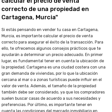
calcular el precio de venta
correcto de una propiedad en
Cartagena, Murcia"
Si estás pensando en vender tu casa en Cartagena,
Murcia, es importante calcular el precio de venta
correcto para asegurar el éxito de la transacción. Para
ello, te ofrecemos algunos consejos prácticos que te
ayudarán a determinar un precio adecuado. En primer
lugar, es fundamental tener en cuenta la ubicación de
la propiedad. Cartagena es una ciudad costera con una
gran demanda de viviendas, por lo que la ubicación
cercana al mar o a zonas turísticas puede influir en el
valor de venta. Además, el tamaño de la propiedad
también debe ser considerado, ya que los compradores
suelen buscar casas de acuerdo a sus necesidades y
preferencias. Por último, es importante tener en
cuenta las condiciones del mercado inmobiliario en