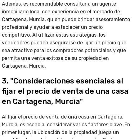
Además, es recomendable consultar a un agente
inmobiliario local con experiencia en el mercado de
Cartagena, Murcia, quien puede brindar asesoramiento
profesional y ayudar a establecer un precio
competitivo. Al utilizar estas estrategias, los
vendedores pueden asegurarse de fijar un precio que
sea atractivo para los compradores potenciales y que
permita una venta exitosa de su propiedad en
Cartagena, Murcia.
3. "Consideraciones esenciales al
fijar el precio de venta de una casa
en Cartagena, Murcia"
Al fijar el precio de venta de una casa en Cartagena,
Murcia, es esencial considerar varios factores clave. En
primer lugar, la ubicación de la propiedad juega un