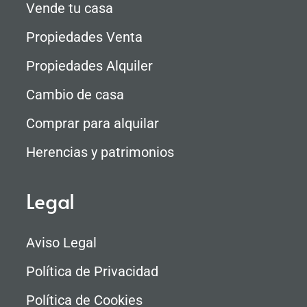
Vende tu casa
Propiedades Venta
Propiedades Alquiler
Cambio de casa
Comprar para alquilar
Herencias y patrimonios
Legal
Aviso Legal
Política de Privacidad
Política de Cookies