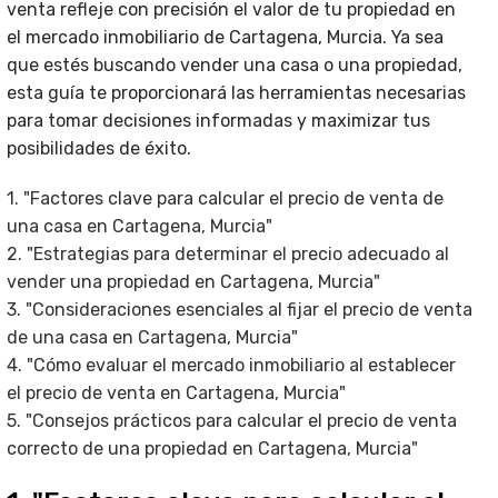
venta refleje con precisión el valor de tu propiedad en
el mercado inmobiliario de Cartagena, Murcia. Ya sea
que estés buscando vender una casa o una propiedad,
esta guía te proporcionará las herramientas necesarias
para tomar decisiones informadas y maximizar tus
posibilidades de éxito.
1. "Factores clave para calcular el precio de venta de
una casa en Cartagena, Murcia"
2. "Estrategias para determinar el precio adecuado al
vender una propiedad en Cartagena, Murcia"
3. "Consideraciones esenciales al fijar el precio de venta
de una casa en Cartagena, Murcia"
4. "Cómo evaluar el mercado inmobiliario al establecer
el precio de venta en Cartagena, Murcia"
5. "Consejos prácticos para calcular el precio de venta
correcto de una propiedad en Cartagena, Murcia"