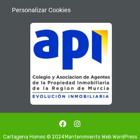
Personalizar Cookies
Cartagena Homes © 2024
Mantenimiento Web WordPress