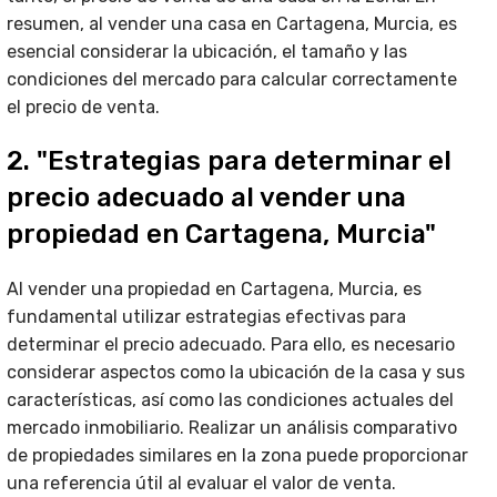
resumen, al vender una casa en Cartagena, Murcia, es
esencial considerar la ubicación, el tamaño y las
condiciones del mercado para calcular correctamente
el precio de venta.
2. "Estrategias para determinar el
precio adecuado al vender una
propiedad en Cartagena, Murcia"
Al vender una propiedad en Cartagena, Murcia, es
fundamental utilizar estrategias efectivas para
determinar el precio adecuado. Para ello, es necesario
considerar aspectos como la ubicación de la casa y sus
características, así como las condiciones actuales del
mercado inmobiliario. Realizar un análisis comparativo
de propiedades similares en la zona puede proporcionar
una referencia útil al evaluar el valor de venta.