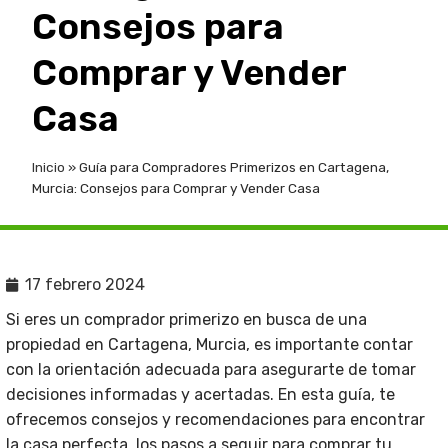
Consejos para
Comprar y Vender
Casa
Inicio
»
Guía para Compradores Primerizos en Cartagena,
Murcia: Consejos para Comprar y Vender Casa
17 febrero 2024
Si eres un comprador primerizo en busca de una
propiedad en Cartagena, Murcia, es importante contar
con la orientación adecuada para asegurarte de tomar
decisiones informadas y acertadas. En esta guía, te
ofrecemos consejos y recomendaciones para encontrar
la casa perfecta, los pasos a seguir para comprar tu