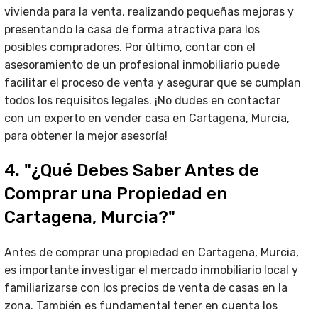
vivienda para la venta, realizando pequeñas mejoras y
presentando la casa de forma atractiva para los
posibles compradores. Por último, contar con el
asesoramiento de un profesional inmobiliario puede
facilitar el proceso de venta y asegurar que se cumplan
todos los requisitos legales. ¡No dudes en contactar
con un experto en vender casa en Cartagena, Murcia,
para obtener la mejor asesoría!
4. "¿Qué Debes Saber Antes de
Comprar una Propiedad en
Cartagena, Murcia?"
Antes de comprar una propiedad en Cartagena, Murcia,
es importante investigar el mercado inmobiliario local y
familiarizarse con los precios de venta de casas en la
zona. También es fundamental tener en cuenta los