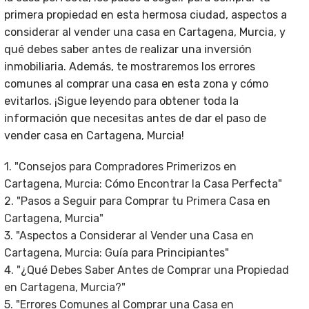
primera propiedad en esta hermosa ciudad, aspectos a
considerar al vender una casa en Cartagena, Murcia, y
qué debes saber antes de realizar una inversión
inmobiliaria. Además, te mostraremos los errores
comunes al comprar una casa en esta zona y cómo
evitarlos. ¡Sigue leyendo para obtener toda la
información que necesitas antes de dar el paso de
vender casa en Cartagena, Murcia!
1. "Consejos para Compradores Primerizos en
Cartagena, Murcia: Cómo Encontrar la Casa Perfecta"
2. "Pasos a Seguir para Comprar tu Primera Casa en
Cartagena, Murcia"
3. "Aspectos a Considerar al Vender una Casa en
Cartagena, Murcia: Guía para Principiantes"
4. "¿Qué Debes Saber Antes de Comprar una Propiedad
en Cartagena, Murcia?"
5. "Errores Comunes al Comprar una Casa en