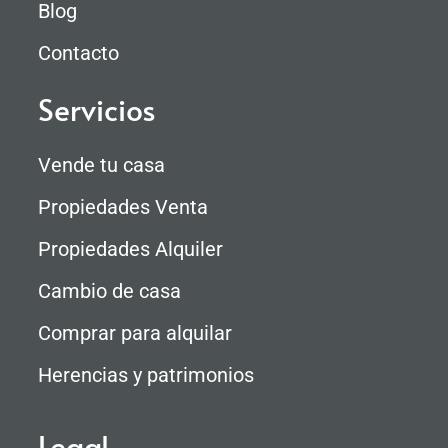
Blog
Contacto
Servicios
Vende tu casa
Propiedades Venta
Propiedades Alquiler
Cambio de casa
Comprar para alquilar
Herencias y patrimonios
Legal