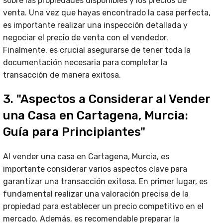
sobre las propiedades disponibles y los precios de
venta. Una vez que hayas encontrado la casa perfecta,
es importante realizar una inspección detallada y
negociar el precio de venta con el vendedor.
Finalmente, es crucial asegurarse de tener toda la
documentación necesaria para completar la
transacción de manera exitosa.
3. "Aspectos a Considerar al Vender
una Casa en Cartagena, Murcia:
Guía para Principiantes"
Al vender una casa en Cartagena, Murcia, es
importante considerar varios aspectos clave para
garantizar una transacción exitosa. En primer lugar, es
fundamental realizar una valoración precisa de la
propiedad para establecer un precio competitivo en el
mercado. Además, es recomendable preparar la