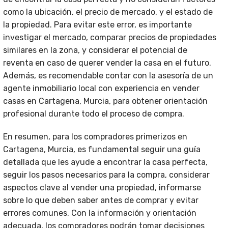
como la ubicación, el precio de mercado, y el estado de
la propiedad. Para evitar este error, es importante
investigar el mercado, comparar precios de propiedades
similares en la zona, y considerar el potencial de
reventa en caso de querer vender la casa en el futuro.
Además, es recomendable contar con la asesoría de un
agente inmobiliario local con experiencia en vender
casas en Cartagena, Murcia, para obtener orientación
profesional durante todo el proceso de compra.
En resumen, para los compradores primerizos en
Cartagena, Murcia, es fundamental seguir una guía
detallada que les ayude a encontrar la casa perfecta,
seguir los pasos necesarios para la compra, considerar
aspectos clave al vender una propiedad, informarse
sobre lo que deben saber antes de comprar y evitar
errores comunes. Con la información y orientación
adecuada, los compradores podrán tomar decisiones