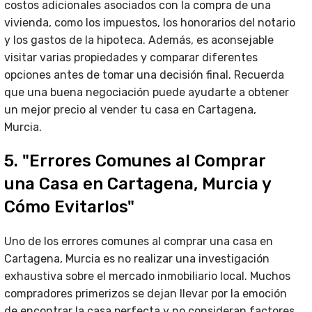
costos adicionales asociados con la compra de una
vivienda, como los impuestos, los honorarios del notario
y los gastos de la hipoteca. Además, es aconsejable
visitar varias propiedades y comparar diferentes
opciones antes de tomar una decisión final. Recuerda
que una buena negociación puede ayudarte a obtener
un mejor precio al vender tu casa en Cartagena,
Murcia.
5. "Errores Comunes al Comprar
una Casa en Cartagena, Murcia y
Cómo Evitarlos"
Uno de los errores comunes al comprar una casa en
Cartagena, Murcia es no realizar una investigación
exhaustiva sobre el mercado inmobiliario local. Muchos
compradores primerizos se dejan llevar por la emoción
de encontrar la casa perfecta y no consideran factores