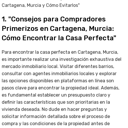
Cartagena, Murcia y Cómo Evitarlos"
1. "Consejos para Compradores
Primerizos en Cartagena, Murcia:
Cómo Encontrar la Casa Perfecta"
Para encontrar la casa perfecta en Cartagena, Murcia,
es importante realizar una investigación exhaustiva del
mercado inmobiliario local. Visitar diferentes barrios,
consultar con agentes inmobiliarios locales y explorar
las opciones disponibles en plataformas en línea son
pasos clave para encontrar la propiedad ideal. Además,
es fundamental establecer un presupuesto claro y
definir las características que son prioritarias en la
vivienda deseada. No dude en hacer preguntas y
solicitar información detallada sobre el proceso de
compra y las condiciones de la propiedad antes de