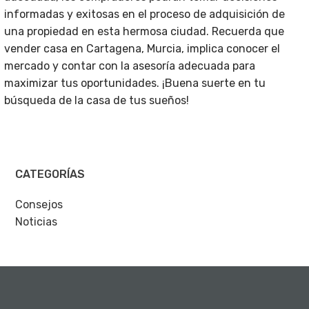
informadas y exitosas en el proceso de adquisición de
una propiedad en esta hermosa ciudad. Recuerda que
vender casa en Cartagena, Murcia, implica conocer el
mercado y contar con la asesoría adecuada para
maximizar tus oportunidades. ¡Buena suerte en tu
búsqueda de la casa de tus sueños!
CATEGORÍAS
Consejos
Noticias