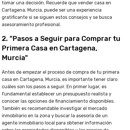
tomar una decisión. Recuerde que vender casa en
Cartagena, Murcia, puede ser una experiencia
gratificante si se siguen estos consejos y se busca
asesoramiento profesional.
2. "Pasos a Seguir para Comprar tu
Primera Casa en Cartagena,
Murcia"
Antes de empezar el proceso de compra de tu primera
casa en Cartagena, Murcia, es importante tener claro
cuáles son los pasos a seguir. En primer lugar, es
fundamental establecer un presupuesto realista y
conocer las opciones de financiamiento disponibles.
También es recomendable investigar el mercado
inmobiliario en la zona y buscar la asesoría de un
agente inmobiliario local para obtener información