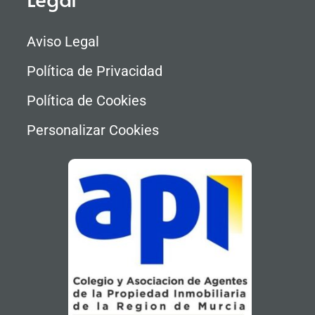
Aviso Legal
Política de Privacidad
Política de Cookies
Personalizar Cookies