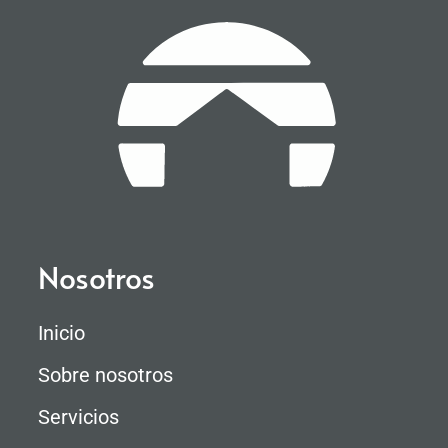
Nosotros
Inicio
Sobre nosotros
Servicios