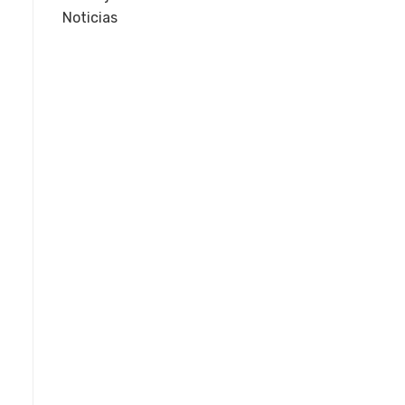
Noticias