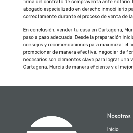
firma del contrato de compraventa ante notario. 
abogado especializado en derecho inmobiliario p
correctamente durante el proceso de venta de la
En conclusión, vender tu casa en Cartagena, Murc
paso a paso adecuada. Desde la preparación inicia
consejos y recomendaciones para maximizar el po
promocionar de manera efectiva, negociar de form
necesarios son elementos clave para lograr una ve
Cartagena, Murcia de manera eficiente y al mejor 
Nosotros
Inicio