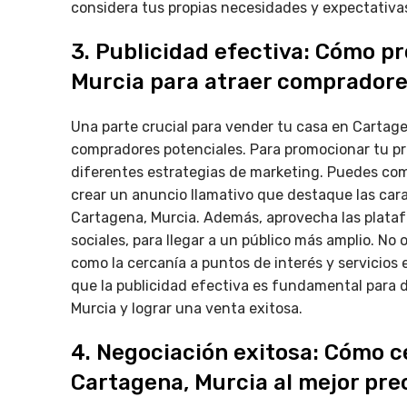
considera tus propias necesidades y expectativas
3. Publicidad efectiva: Cómo p
Murcia para atraer comprador
Una parte crucial para vender tu casa en Cartage
compradores potenciales. Para promocionar tu pr
diferentes estrategias de marketing. Puedes com
crear un anuncio llamativo que destaque las cara
Cartagena, Murcia. Además, aprovecha las platafo
sociales, para llegar a un público más amplio. No 
como la cercanía a puntos de interés y servicios
que la publicidad efectiva es fundamental para d
Murcia y lograr una venta exitosa.
4. Negociación exitosa: Cómo ce
Cartagena, Murcia al mejor pre