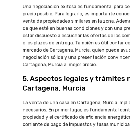
Una negociación exitosa es fundamental para cer
precio posible. Para lograrlo, es importante conoce
venta de propiedades similares en la zona. Ademá
de que esté en buenas condiciones y con una pre
estar dispuesto a escuchar las ofertas de los com
o los plazos de entrega. También es útil contar co
mercado de Cartagena, Murcia, quien puede ayuda
negociación sólida y una presentación convincent
Cartagena, Murcia al mejor precio.
5. Aspectos legales y trámites 
Cartagena, Murcia
La venta de una casa en Cartagena, Murcia implic
necesarios. En primer lugar, es fundamental con
propiedad y el certificado de eficiencia energétic
corriente de pago de impuestos y tasas municipale