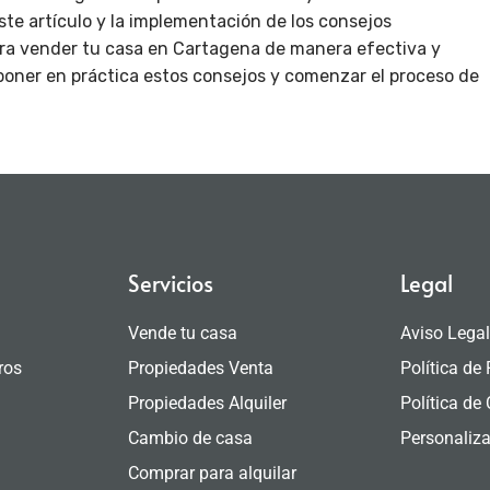
ste artículo y la implementación de los consejos
ara vender tu casa en Cartagena de manera efectiva y
 poner en práctica estos consejos y comenzar el proceso de
Servicios
Legal
Vende tu casa
Aviso Lega
ros
Propiedades Venta
Política de
Propiedades Alquiler
Política de
Cambio de casa
Personaliza
Comprar para alquilar