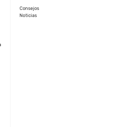
Consejos
Noticias
a