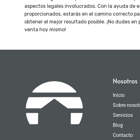
aspectos legales involucrados. Con la ayuda de e
proporcionados, estarás en el camino correcto p
obtener el mejor resultado posible. ¡No dudes en
venta hoy mismo!
Nosotros
Inicio
Sobre nosot
Servicios
Blog
Contacto