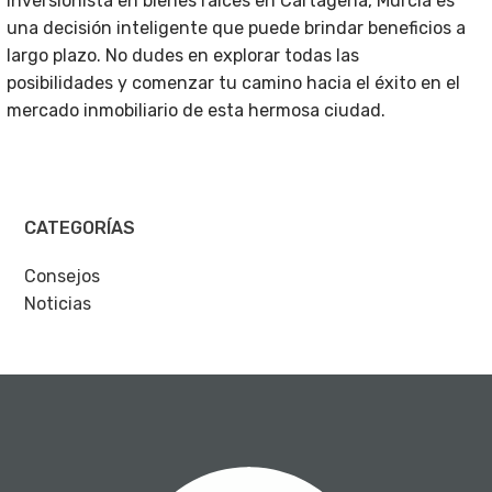
inversionista en bienes raíces en Cartagena, Murcia es
una decisión inteligente que puede brindar beneficios a
largo plazo. No dudes en explorar todas las
posibilidades y comenzar tu camino hacia el éxito en el
mercado inmobiliario de esta hermosa ciudad.
CATEGORÍAS
Consejos
Noticias