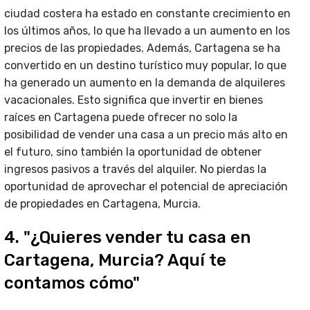
ciudad costera ha estado en constante crecimiento en
los últimos años, lo que ha llevado a un aumento en los
precios de las propiedades. Además, Cartagena se ha
convertido en un destino turístico muy popular, lo que
ha generado un aumento en la demanda de alquileres
vacacionales. Esto significa que invertir en bienes
raíces en Cartagena puede ofrecer no solo la
posibilidad de vender una casa a un precio más alto en
el futuro, sino también la oportunidad de obtener
ingresos pasivos a través del alquiler. No pierdas la
oportunidad de aprovechar el potencial de apreciación
de propiedades en Cartagena, Murcia.
4. "¿Quieres vender tu casa en
Cartagena, Murcia? Aquí te
contamos cómo"