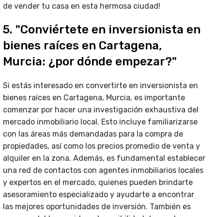
de vender tu casa en esta hermosa ciudad!
5. "Conviértete en inversionista en
bienes raíces en Cartagena,
Murcia: ¿por dónde empezar?"
Si estás interesado en convertirte en inversionista en
bienes raíces en Cartagena, Murcia, es importante
comenzar por hacer una investigación exhaustiva del
mercado inmobiliario local. Esto incluye familiarizarse
con las áreas más demandadas para la compra de
propiedades, así como los precios promedio de venta y
alquiler en la zona. Además, es fundamental establecer
una red de contactos con agentes inmobiliarios locales
y expertos en el mercado, quienes pueden brindarte
asesoramiento especializado y ayudarte a encontrar
las mejores oportunidades de inversión. También es