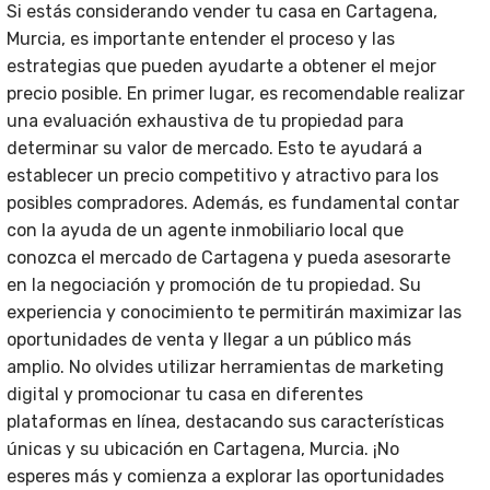
Si estás considerando vender tu casa en Cartagena,
Murcia, es importante entender el proceso y las
estrategias que pueden ayudarte a obtener el mejor
precio posible. En primer lugar, es recomendable realizar
una evaluación exhaustiva de tu propiedad para
determinar su valor de mercado. Esto te ayudará a
establecer un precio competitivo y atractivo para los
posibles compradores. Además, es fundamental contar
con la ayuda de un agente inmobiliario local que
conozca el mercado de Cartagena y pueda asesorarte
en la negociación y promoción de tu propiedad. Su
experiencia y conocimiento te permitirán maximizar las
oportunidades de venta y llegar a un público más
amplio. No olvides utilizar herramientas de marketing
digital y promocionar tu casa en diferentes
plataformas en línea, destacando sus características
únicas y su ubicación en Cartagena, Murcia. ¡No
esperes más y comienza a explorar las oportunidades