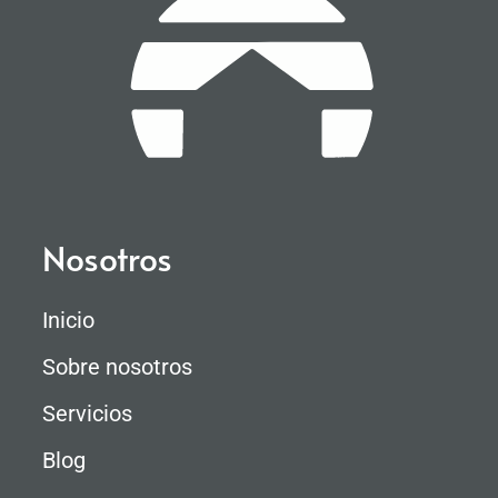
Nosotros
Inicio
Sobre nosotros
Servicios
Blog