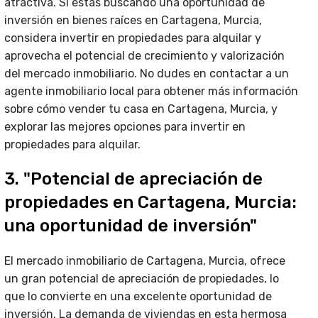
atractiva. Si estás buscando una oportunidad de
inversión en bienes raíces en Cartagena, Murcia,
considera invertir en propiedades para alquilar y
aprovecha el potencial de crecimiento y valorización
del mercado inmobiliario. No dudes en contactar a un
agente inmobiliario local para obtener más información
sobre cómo vender tu casa en Cartagena, Murcia, y
explorar las mejores opciones para invertir en
propiedades para alquilar.
3. "Potencial de apreciación de
propiedades en Cartagena, Murcia:
una oportunidad de inversión"
El mercado inmobiliario de Cartagena, Murcia, ofrece
un gran potencial de apreciación de propiedades, lo
que lo convierte en una excelente oportunidad de
inversión. La demanda de viviendas en esta hermosa