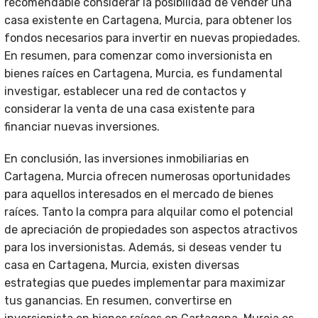
recomendable considerar la posibilidad de vender una
casa existente en Cartagena, Murcia, para obtener los
fondos necesarios para invertir en nuevas propiedades.
En resumen, para comenzar como inversionista en
bienes raíces en Cartagena, Murcia, es fundamental
investigar, establecer una red de contactos y
considerar la venta de una casa existente para
financiar nuevas inversiones.
En conclusión, las inversiones inmobiliarias en
Cartagena, Murcia ofrecen numerosas oportunidades
para aquellos interesados en el mercado de bienes
raíces. Tanto la compra para alquilar como el potencial
de apreciación de propiedades son aspectos atractivos
para los inversionistas. Además, si deseas vender tu
casa en Cartagena, Murcia, existen diversas
estrategias que puedes implementar para maximizar
tus ganancias. En resumen, convertirse en