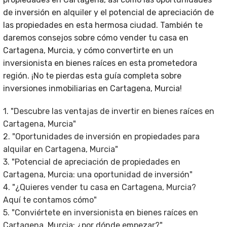
de inversión en alquiler y el potencial de apreciación de
las propiedades en esta hermosa ciudad. También te
daremos consejos sobre cómo vender tu casa en
Cartagena, Murcia, y cómo convertirte en un
inversionista en bienes raíces en esta prometedora
región. ¡No te pierdas esta guía completa sobre
inversiones inmobiliarias en Cartagena, Murcia!
1. "Descubre las ventajas de invertir en bienes raíces en
Cartagena, Murcia"
2. "Oportunidades de inversión en propiedades para
alquilar en Cartagena, Murcia"
3. "Potencial de apreciación de propiedades en
Cartagena, Murcia: una oportunidad de inversión"
4. "¿Quieres vender tu casa en Cartagena, Murcia?
Aquí te contamos cómo"
5. "Conviértete en inversionista en bienes raíces en
Cartagena, Murcia: ¿por dónde empezar?"