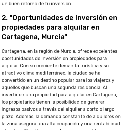
un buen retorno de tu inversión.
2. "Oportunidades de inversión en
propiedades para alquilar en
Cartagena, Murcia"
Cartagena, en la región de Murcia, ofrece excelentes
oportunidades de inversión en propiedades para
alquilar. Con su creciente demanda turística y su
atractivo clima mediterráneo, la ciudad se ha
convertido en un destino popular para los viajeros y
aquellos que buscan una segunda residencia. Al
invertir en una propiedad para alquilar en Cartagena,
los propietarios tienen la posibilidad de generar
ingresos pasivos a través del alquiler a corto o largo
plazo. Además, la demanda constante de alquileres en
la zona asegura una alta ocupación y una rentabilidad