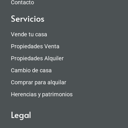
Contacto
Servicios
Vende tu casa
Propiedades Venta
Propiedades Alquiler
Cambio de casa
Comprar para alquilar
Herencias y patrimonios
Legal