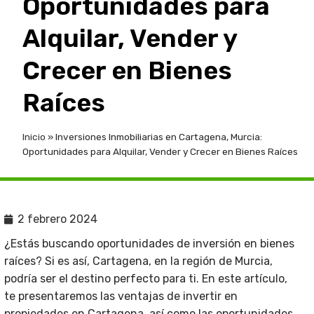
Oportunidades para
Alquilar, Vender y
Crecer en Bienes
Raíces
Inicio
»
Inversiones Inmobiliarias en Cartagena, Murcia:
Oportunidades para Alquilar, Vender y Crecer en Bienes Raíces
2 febrero 2024
¿Estás buscando oportunidades de inversión en bienes
raíces? Si es así, Cartagena, en la región de Murcia,
podría ser el destino perfecto para ti. En este artículo,
te presentaremos las ventajas de invertir en
propiedades en Cartagena, así como las oportunidades