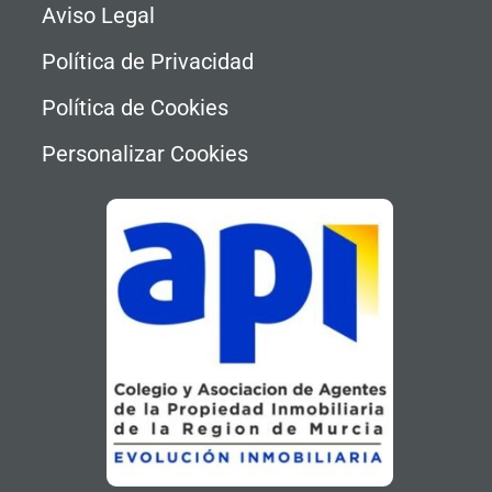
Aviso Legal
Política de Privacidad
Política de Cookies
Personalizar Cookies