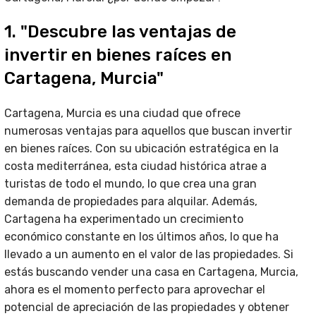
1. "Descubre las ventajas de
invertir en bienes raíces en
Cartagena, Murcia"
Cartagena, Murcia es una ciudad que ofrece
numerosas ventajas para aquellos que buscan invertir
en bienes raíces. Con su ubicación estratégica en la
costa mediterránea, esta ciudad histórica atrae a
turistas de todo el mundo, lo que crea una gran
demanda de propiedades para alquilar. Además,
Cartagena ha experimentado un crecimiento
económico constante en los últimos años, lo que ha
llevado a un aumento en el valor de las propiedades. Si
estás buscando vender una casa en Cartagena, Murcia,
ahora es el momento perfecto para aprovechar el
potencial de apreciación de las propiedades y obtener