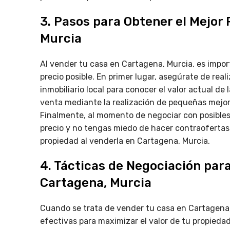
3. Pasos para Obtener el Mejor 
Murcia
Al vender tu casa en Cartagena, Murcia, es impor
precio posible. En primer lugar, asegúrate de rea
inmobiliario local para conocer el valor actual de
venta mediante la realización de pequeñas mejo
Finalmente, al momento de negociar con posible
precio y no tengas miedo de hacer contraofertas. 
propiedad al venderla en Cartagena, Murcia.
4. Tácticas de Negociación para
Cartagena, Murcia
Cuando se trata de vender tu casa en Cartagena, 
efectivas para maximizar el valor de tu propiedad