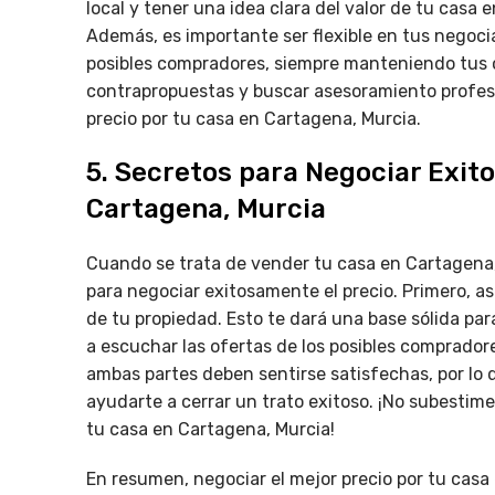
local y tener una idea clara del valor de tu casa
Además, es importante ser flexible en tus negocia
posibles compradores, siempre manteniendo tus o
contrapropuestas y buscar asesoramiento profesio
precio por tu casa en Cartagena, Murcia.
5. Secretos para Negociar Exit
Cartagena, Murcia
Cuando se trata de vender tu casa en Cartagena,
para negociar exitosamente el precio. Primero, as
de tu propiedad. Esto te dará una base sólida par
a escuchar las ofertas de los posibles comprador
ambas partes deben sentirse satisfechas, por lo 
ayudarte a cerrar un trato exitoso. ¡No subestime
tu casa en Cartagena, Murcia!
En resumen, negociar el mejor precio por tu casa 