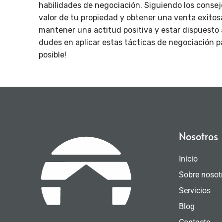
habilidades de negociación. Siguiendo los consejo
valor de tu propiedad y obtener una venta exitos
mantener una actitud positiva y estar dispuesto 
dudes en aplicar estas tácticas de negociación p
posible!
Nosotros
Inicio
Sobre nosot
Servicios
Blog