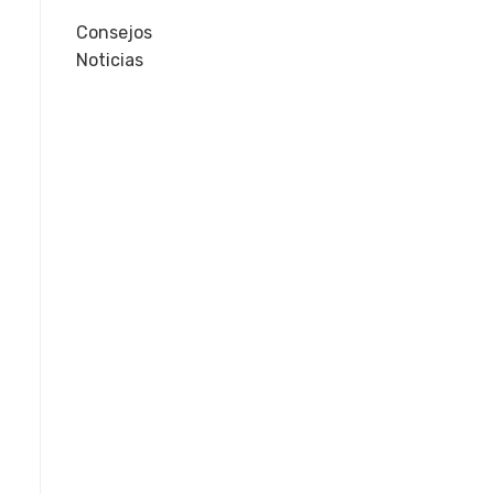
Consejos
Noticias