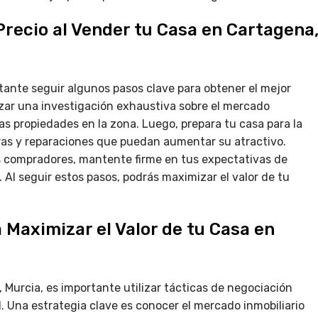
Precio al Vender tu Casa en Cartagena
tante seguir algunos pasos clave para obtener el mejor
lizar una investigación exhaustiva sobre el mercado
 las propiedades en la zona. Luego, prepara tu casa para la
ras y reparaciones que puedan aumentar su atractivo.
s compradores, mantente firme en tus expectativas de
Al seguir estos pasos, podrás maximizar el valor de tu
 Maximizar el Valor de tu Casa en
Murcia, es importante utilizar tácticas de negociación
. Una estrategia clave es conocer el mercado inmobiliario