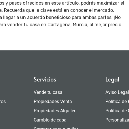
s y pasos ofrecidos en este artículo, podrás maximizar el
a. Recuerda que la clave está en conocer el mercado,
a llegar a un acuerdo beneficioso para ambas partes. ¡No
ara vender tu casa en Cartagena, Murcia, al mejor precio
Servicios
Legal
Vende tu casa
Aviso Lega
ros
Propiedades Venta
Política de
Propiedades Alquiler
Política de
Cambio de casa
Personaliza