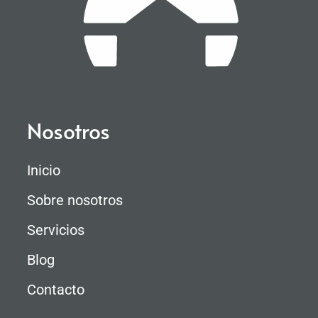
Nosotros
Inicio
Sobre nosotros
Servicios
Blog
Contacto