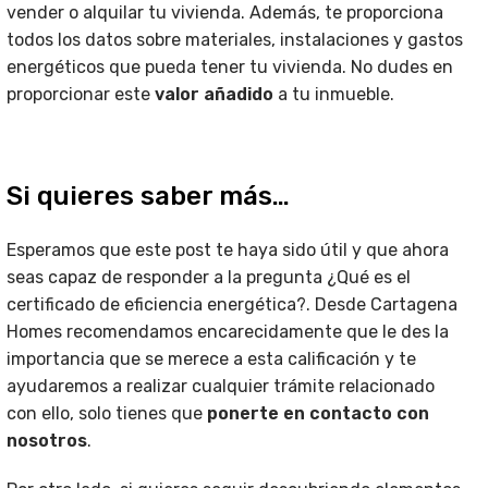
vender o alquilar tu vivienda. Además, te proporciona
todos los datos sobre materiales, instalaciones y gastos
energéticos que pueda tener tu vivienda. No dudes en
proporcionar este
valor añadido
a tu inmueble.
Si quieres saber más…
Esperamos que este post te haya sido útil y que ahora
seas capaz de responder a la pregunta ¿Qué es el
certificado de eficiencia energética?. Desde Cartagena
Homes recomendamos encarecidamente que le des la
importancia que se merece a esta calificación y te
ayudaremos a realizar cualquier trámite relacionado
con ello, solo tienes que
ponerte en contacto con
nosotros
.