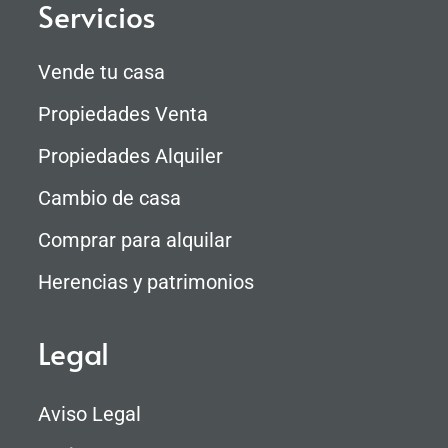
Servicios
Vende tu casa
Propiedades Venta
Propiedades Alquiler
Cambio de casa
Comprar para alquilar
Herencias y patrimonios
Legal
Aviso Legal