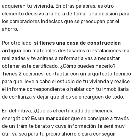
adquieren tu vivienda. En otras palabras, es otro
elemento decisivo a la hora de tomar una decisión para
los compradores indecisos que se preocupan por el
ahorro.
Por otro lado,
si tienes una casa de construcción
antigua
con materiales desfasados o instalaciones mal
realizadas y te animas a reformarla vas a necesitar
obtener este certificado. ¿Cómo puedes hacerlo?
Tienes 2 opciones: contactar con un arquitecto técnico
para que lleve a cabo el estudio de tu vivienda y realice
el informe correspondiente o hablar con tu inmobiliaria
de confianza y dejar que ellos se encarguen de todo.
En definitiva, ¿Qué es el certificado de eficiencia
energética?
Es un marcado
r que se consigue a través
de un trámite barato y cuya información te será muy
útil, ya sea para tu propio ahorro o para conseguir