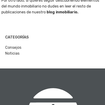
Por otro lado, si quieres seguir descubriendo elementos
del mundo inmobiliario no dudes en leer el resto de
publicaciones de nuestro
blog inmobiliario.
CATEGORÍAS
Consejos
Noticias