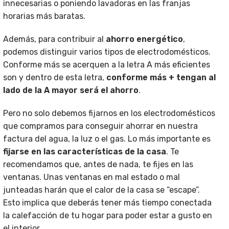
innecesarias o poniendo lavadoras en las franjas
horarias más baratas.
Además, para contribuir al
ahorro energético
,
podemos distinguir varios tipos de electrodomésticos.
Conforme más se acerquen a la letra A más eficientes
son y dentro de esta letra,
conforme más + tengan al
lado de la A mayor será el ahorro
.
Pero no solo debemos fijarnos en los electrodomésticos
que compramos para conseguir ahorrar en nuestra
factura del agua, la luz o el gas. Lo más importante es
fijarse en las características de la casa
. Te
recomendamos que, antes de nada, te fijes en las
ventanas. Unas ventanas en mal estado o mal
junteadas harán que el calor de la casa se “escape”.
Esto implica que deberás tener más tiempo conectada
la calefacción de tu hogar para poder estar a gusto en
el interior.