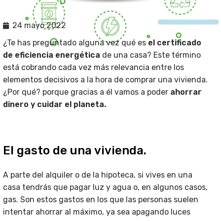
24 mayo 2022
¿Te has preguntado alguna vez qué es
el certificado
de eficiencia energética
de una casa? Este término
está cobrando cada vez más relevancia entre los
elementos decisivos a la hora de comprar una vivienda.
¿Por qué? porque gracias a él vamos a poder
ahorrar
dinero y cuidar el planeta.
El gasto de una vivienda.
A parte del alquiler o de la hipoteca, si vives en una
casa tendrás que pagar luz y agua o, en algunos casos,
gas. Son estos gastos en los que las personas suelen
intentar ahorrar al máximo, ya sea apagando luces