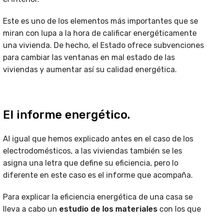
Este es uno de los elementos más importantes que se
miran con lupa a la hora de calificar energéticamente
una vivienda. De hecho, el Estado ofrece subvenciones
para cambiar las ventanas en mal estado de las
viviendas y aumentar así su calidad energética.
El informe energético.
Al igual que hemos explicado antes en el caso de los
electrodomésticos, a las viviendas también se les
asigna una letra que define su eficiencia, pero lo
diferente en este caso es el informe que acompaña.
Para explicar la eficiencia energética de una casa se
lleva a cabo un
estudio de los materiales
con los que