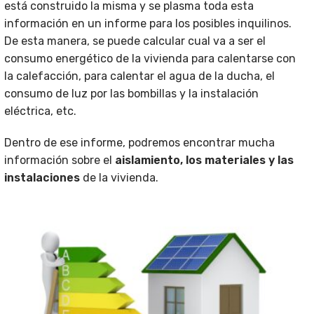
está construido la misma y se plasma toda esta
información en un informe para los posibles inquilinos.
De esta manera, se puede calcular cual va a ser el
consumo energético de la vivienda para calentarse con
la calefacción, para calentar el agua de la ducha, el
consumo de luz por las bombillas y la instalación
eléctrica, etc.
Dentro de ese informe, podremos encontrar mucha
información sobre el
aislamiento, los materiales y las
instalaciones
de la vivienda.