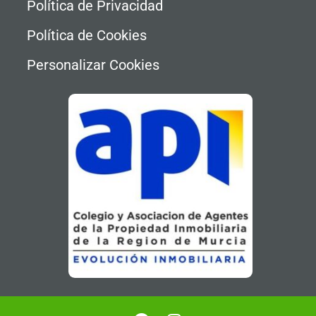
Política de Privacidad
Política de Cookies
Personalizar Cookies