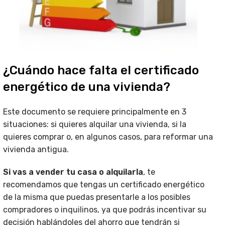
¿Cuándo hace falta el certificado
energético de una vivienda?
Este documento se requiere principalmente en 3
situaciones: si quieres alquilar una vivienda, si la
quieres comprar o, en algunos casos, para reformar una
vivienda antigua.
Si vas a vender tu casa o alquilarla
, te
recomendamos que tengas un certificado energético
de la misma que puedas presentarle a los posibles
compradores o inquilinos, ya que podrás incentivar su
decisión hablándoles del ahorro que tendrán si