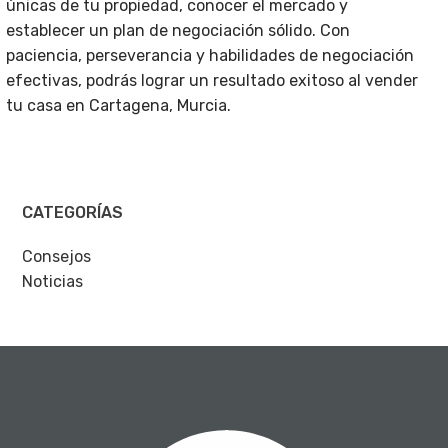
únicas de tu propiedad, conocer el mercado y
establecer un plan de negociación sólido. Con
paciencia, perseverancia y habilidades de negociación
efectivas, podrás lograr un resultado exitoso al vender
tu casa en Cartagena, Murcia.
CATEGORÍAS
Consejos
Noticias