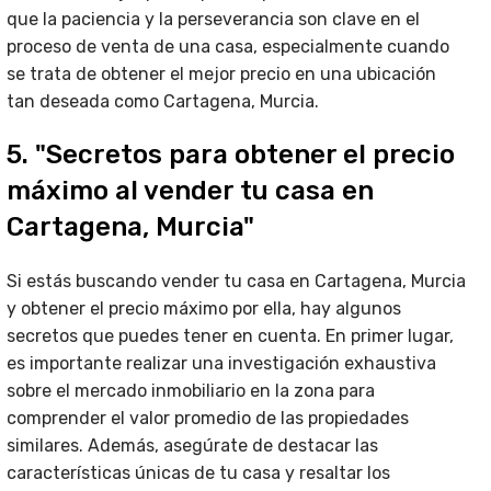
que la paciencia y la perseverancia son clave en el
proceso de venta de una casa, especialmente cuando
se trata de obtener el mejor precio en una ubicación
tan deseada como Cartagena, Murcia.
5. "Secretos para obtener el precio
máximo al vender tu casa en
Cartagena, Murcia"
Si estás buscando vender tu casa en Cartagena, Murcia
y obtener el precio máximo por ella, hay algunos
secretos que puedes tener en cuenta. En primer lugar,
es importante realizar una investigación exhaustiva
sobre el mercado inmobiliario en la zona para
comprender el valor promedio de las propiedades
similares. Además, asegúrate de destacar las
características únicas de tu casa y resaltar los