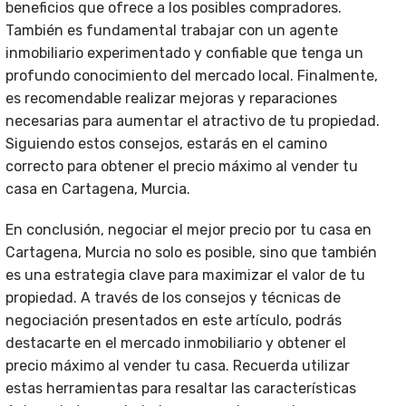
beneficios que ofrece a los posibles compradores.
También es fundamental trabajar con un agente
inmobiliario experimentado y confiable que tenga un
profundo conocimiento del mercado local. Finalmente,
es recomendable realizar mejoras y reparaciones
necesarias para aumentar el atractivo de tu propiedad.
Siguiendo estos consejos, estarás en el camino
correcto para obtener el precio máximo al vender tu
casa en Cartagena, Murcia.
En conclusión, negociar el mejor precio por tu casa en
Cartagena, Murcia no solo es posible, sino que también
es una estrategia clave para maximizar el valor de tu
propiedad. A través de los consejos y técnicas de
negociación presentados en este artículo, podrás
destacarte en el mercado inmobiliario y obtener el
precio máximo al vender tu casa. Recuerda utilizar
estas herramientas para resaltar las características