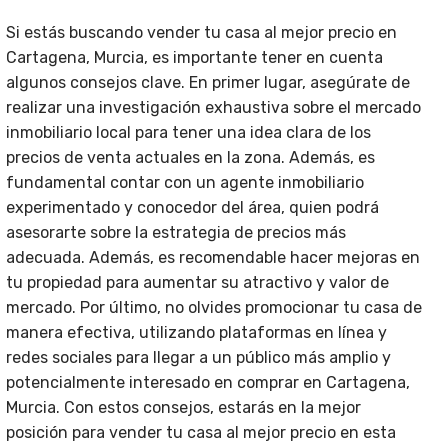
Si estás buscando vender tu casa al mejor precio en
Cartagena, Murcia, es importante tener en cuenta
algunos consejos clave. En primer lugar, asegúrate de
realizar una investigación exhaustiva sobre el mercado
inmobiliario local para tener una idea clara de los
precios de venta actuales en la zona. Además, es
fundamental contar con un agente inmobiliario
experimentado y conocedor del área, quien podrá
asesorarte sobre la estrategia de precios más
adecuada. Además, es recomendable hacer mejoras en
tu propiedad para aumentar su atractivo y valor de
mercado. Por último, no olvides promocionar tu casa de
manera efectiva, utilizando plataformas en línea y
redes sociales para llegar a un público más amplio y
potencialmente interesado en comprar en Cartagena,
Murcia. Con estos consejos, estarás en la mejor
posición para vender tu casa al mejor precio en esta