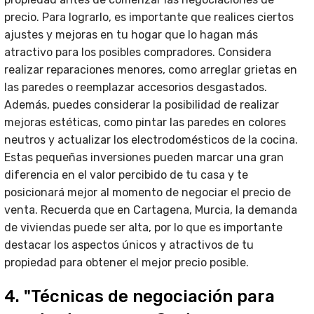
precio. Para lograrlo, es importante que realices ciertos
ajustes y mejoras en tu hogar que lo hagan más
atractivo para los posibles compradores. Considera
realizar reparaciones menores, como arreglar grietas en
las paredes o reemplazar accesorios desgastados.
Además, puedes considerar la posibilidad de realizar
mejoras estéticas, como pintar las paredes en colores
neutros y actualizar los electrodomésticos de la cocina.
Estas pequeñas inversiones pueden marcar una gran
diferencia en el valor percibido de tu casa y te
posicionará mejor al momento de negociar el precio de
venta. Recuerda que en Cartagena, Murcia, la demanda
de viviendas puede ser alta, por lo que es importante
destacar los aspectos únicos y atractivos de tu
propiedad para obtener el mejor precio posible.
4. "Técnicas de negociación para