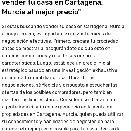
vender tu casa en Cartagena,
Murcia al mejor precio"
Si estás buscando vender tu casa en Cartagena, Murcia
al mejor precio, es importante utilizar técnicas de
negociación efectivas. Primero, prepara tu propiedad
antes de mostrarla, asegurándote de que esté en
óptimas condiciones y resalte sus mejores
características. Luego, establece un precio inicial
estratégico basado en una investigación exhaustiva
del mercado inmobiliario local. Durante las
negociaciones, sé flexible y dispuesto a escuchar las
ofertas de los posibles compradores, pero también
mantén tus límites claros. Considera contratar a un
agente inmobiliario con experiencia en la venta de
propiedades en Cartagena, Murcia, quien pueda utilizar
su conocimiento y habilidades de negociación para
obtener el mejor precio posible para tu casa. Recuerda