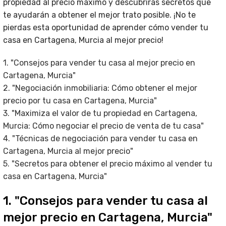
propiedad al precio máximo y descubrirás secretos que
te ayudarán a obtener el mejor trato posible. ¡No te
pierdas esta oportunidad de aprender cómo vender tu
casa en Cartagena, Murcia al mejor precio!
1. "Consejos para vender tu casa al mejor precio en
Cartagena, Murcia"
2. "Negociación inmobiliaria: Cómo obtener el mejor
precio por tu casa en Cartagena, Murcia"
3. "Maximiza el valor de tu propiedad en Cartagena,
Murcia: Cómo negociar el precio de venta de tu casa"
4. "Técnicas de negociación para vender tu casa en
Cartagena, Murcia al mejor precio"
5. "Secretos para obtener el precio máximo al vender tu
casa en Cartagena, Murcia"
1. "Consejos para vender tu casa al
mejor precio en Cartagena, Murcia"