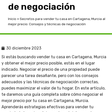
de negociación
Inicio
»
Secretos para vender tu casa en Cartagena, Murcia al
mejor precio: Consejos y técnicas de negociación
30 diciembre 2023
Si estás buscando vender tu casa en Cartagena, Murcia
y obtener el mejor precio posible, estás en el lugar
indicado. Negociar el precio de una propiedad puede
parecer una tarea desafiante, pero con los consejos
adecuados y las técnicas de negociación correctas,
puedes maximizar el valor de tu hogar. En este artículo,
te daremos una guía completa sobre cómo negociar el
mejor precio por tu casa en Cartagena, Murcia.
Aprenderás estrategias efectivas para vender tu