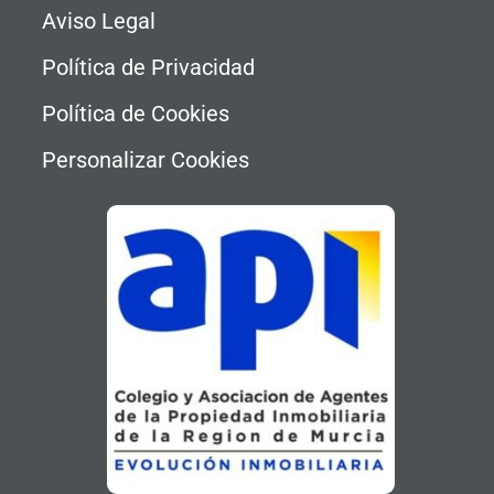
Aviso Legal
Política de Privacidad
Política de Cookies
Personalizar Cookies