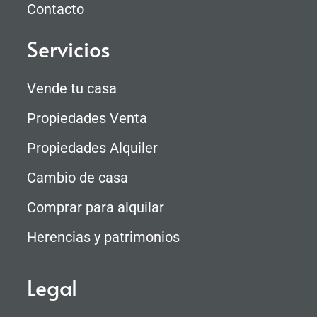
Contacto
Servicios
Vende tu casa
Propiedades Venta
Propiedades Alquiler
Cambio de casa
Comprar para alquilar
Herencias y patrimonios
Legal