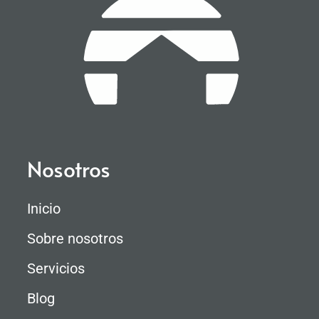
Nosotros
Inicio
Sobre nosotros
Servicios
Blog